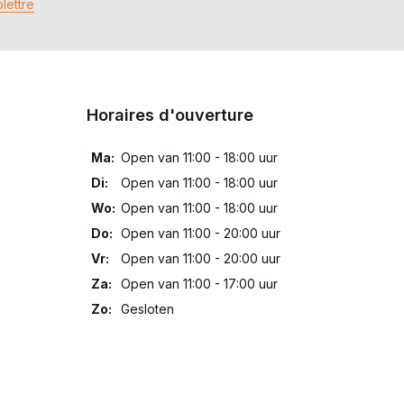
lettre
Horaires d'ouverture
Ma:
Open van 11:00 - 18:00 uur
Di:
Open van 11:00 - 18:00 uur
Wo:
Open van 11:00 - 18:00 uur
Do:
Open van 11:00 - 20:00 uur
Vr:
Open van 11:00 - 20:00 uur
Za:
Open van 11:00 - 17:00 uur
Zo:
Gesloten