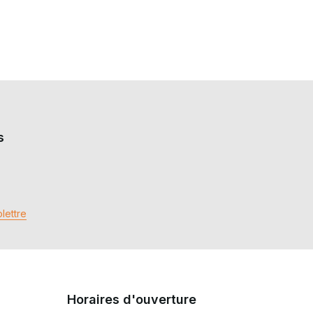
s
lettre
Horaires d'ouverture