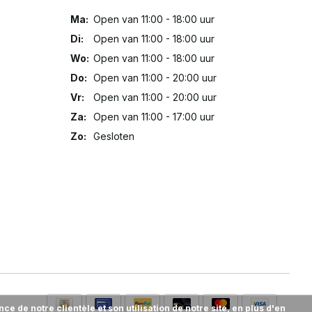
Ma:
Open van 11:00 - 18:00 uur
Di:
Open van 11:00 - 18:00 uur
Wo:
Open van 11:00 - 18:00 uur
Do:
Open van 11:00 - 20:00 uur
Vr:
Open van 11:00 - 20:00 uur
Za:
Open van 11:00 - 17:00 uur
Zo:
Gesloten
 de notre clientèle et son utilisation de notre site, en plus d'en