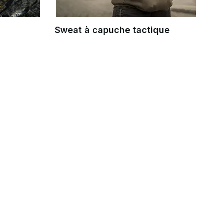
Sweat à capuche tactique