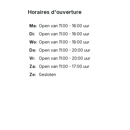
Horaires d'ouverture
Ma:
Open van 11:00 - 18:00 uur
Di:
Open van 11:00 - 18:00 uur
Wo:
Open van 11:00 - 18:00 uur
Do:
Open van 11:00 - 20:00 uur
Vr:
Open van 11:00 - 20:00 uur
Za:
Open van 11:00 - 17:00 uur
Zo:
Gesloten