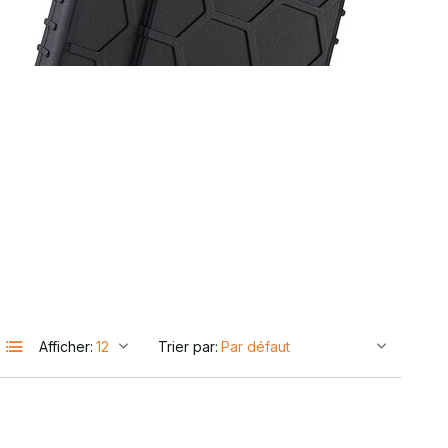
Afficher:
Trier par: