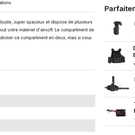
ations
Parfait
buste, super spacieux et dispose de plusieurs
ut votre matériel d'airsoft. Le compartiment de
diviser ce compartiment en deux, mais si vous