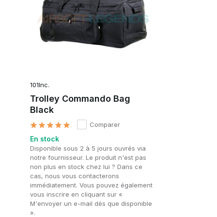
101Inc.
Trolley Commando Bag
Black
Comparer
En stock
Disponible sous 2 à 5 jours ouvrés via
notre fournisseur. Le produit n'est pas
non plus en stock chez lui ? Dans ce
cas, nous vous contacterons
immédiatement. Vous pouvez également
vous inscrire en cliquant sur «
M'envoyer un e-mail dès que disponible
».