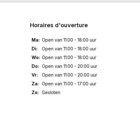
Horaires d'ouverture
Ma:
Open van 11:00 - 18:00 uur
Di:
Open van 11:00 - 18:00 uur
Wo:
Open van 11:00 - 18:00 uur
Do:
Open van 11:00 - 20:00 uur
Vr:
Open van 11:00 - 20:00 uur
Za:
Open van 11:00 - 17:00 uur
Zo:
Gesloten