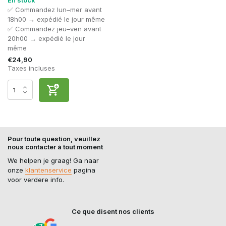
✅ Commandez lun–mer avant
18h00 → expédié le jour même
✅ Commandez jeu–ven avant
20h00 → expédié le jour
même
€24,90
Taxes incluses
Pour toute question, veuillez
nous contacter à tout moment
We helpen je graag! Ga naar
onze
klantenservice
pagina
voor verdere info.
Ce que disent nos clients