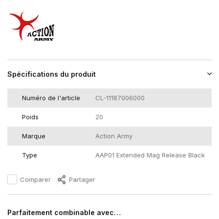
Spécifications du produit
Numéro de l'article
CL-11187006000
Poids
20
Marque
Action Army
Type
AAP01 Extended Mag Release Black
Comparer
Partager
Parfaitement combinable avec…