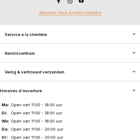
Abonnez-vous à notre infolettre
Service à la clientèle
Kenniscentrum
Veilig & vertrouwd verzenden
Horaires d'ouverture
Ma:
Open van 11:00 - 18:00 uur
Di:
Open van 11:00 - 18:00 uur
Wo:
Open van 11:00 - 18:00 uur
Do:
Open van 11:00 - 20:00 uur
Vr:
Open van 11:00 - 20:00 uur