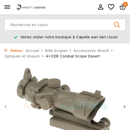
0
Venez visiter notre boutique à Capelle aan den IJssel
Retour
Accueil
Rifle Scopes
Accessoires Airsoft
Optiques et Viseurs
4x32IR Combat Scope Desert