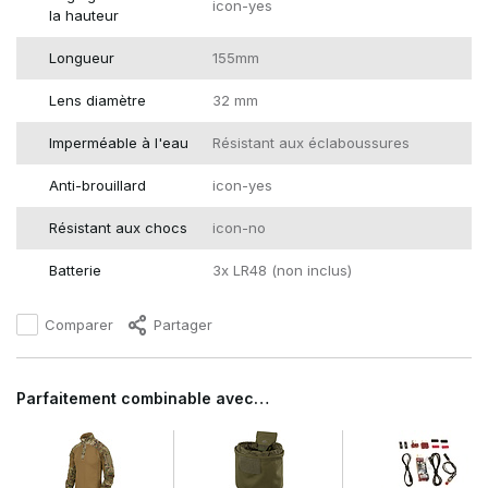
icon-yes
la hauteur
Longueur
155mm
Lens diamètre
32 mm
Imperméable à l'eau
Résistant aux éclaboussures
Anti-brouillard
icon-yes
Résistant aux chocs
icon-no
Batterie
3x LR48 (non inclus)
Comparer
Partager
Parfaitement combinable avec…