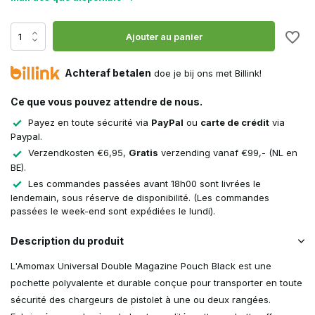
Ajouter au panier
Achteraf betalen
doe je bij ons met Billink!
Ce que vous pouvez attendre de nous.
Payez en toute sécurité via
PayPal
ou
carte de crédit
via
Paypal.
Verzendkosten €6,95,
Gratis
verzending vanaf €99,- (NL en
BE).
Les commandes passées avant 18h00 sont livrées le
lendemain, sous réserve de disponibilité. (Les commandes
passées le week-end sont expédiées le lundi).
Description du produit
L'Amomax Universal Double Magazine Pouch Black est une
pochette polyvalente et durable conçue pour transporter en toute
sécurité des chargeurs de pistolet à une ou deux rangées.