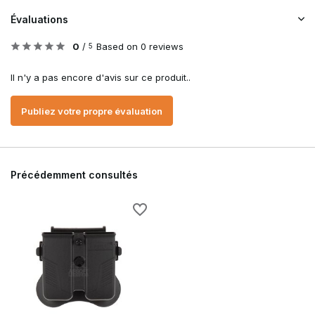
Évaluations
0
/
Based on 0 reviews
5
Il n'y a pas encore d'avis sur ce produit..
Publiez votre propre évaluation
Précédemment consultés