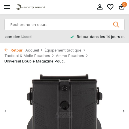
0
Retour dans les 14 jours ouvrables
Retour
Accueil
Équipement tactique
Tactical & Molle Pouches
Ammo Pouches
Universal Double Magazine Pouc...