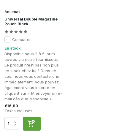
Amomax
Universal Double Magazine
Pouch Black
Comparer
En stock
Disponible sous 2 à 5 jours
ouvrés via notre fournisseur.
Le produit n'est pas non plus
en stock chez lui ? Dans ce
cas, nous vous contacterons
immédiatement. Vous pouvez
également vous inscrire en
cliquant sur « M'envoyer un e-
mail dès que disponible ».
€16,90
Taxes incluses