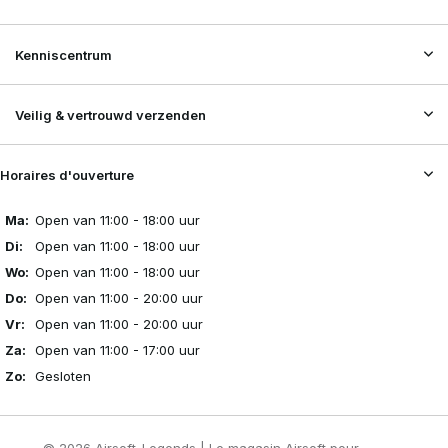
Kenniscentrum
Veilig & vertrouwd verzenden
Horaires d'ouverture
Ma:
Open van 11:00 - 18:00 uur
Di:
Open van 11:00 - 18:00 uur
Wo:
Open van 11:00 - 18:00 uur
Do:
Open van 11:00 - 20:00 uur
Vr:
Open van 11:00 - 20:00 uur
Za:
Open van 11:00 - 17:00 uur
Zo:
Gesloten