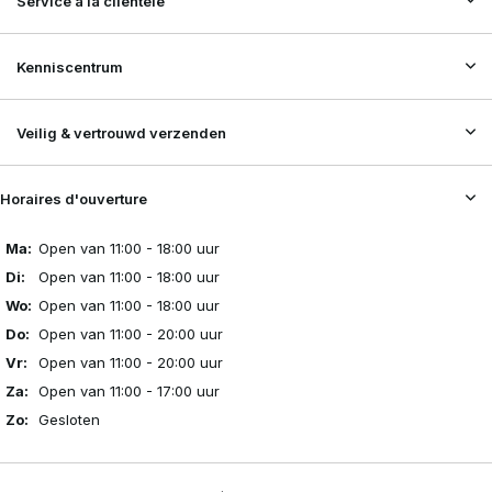
Service à la clientèle
Kenniscentrum
Veilig & vertrouwd verzenden
Horaires d'ouverture
Ma:
Open van 11:00 - 18:00 uur
Di:
Open van 11:00 - 18:00 uur
Wo:
Open van 11:00 - 18:00 uur
Do:
Open van 11:00 - 20:00 uur
Vr:
Open van 11:00 - 20:00 uur
Za:
Open van 11:00 - 17:00 uur
Zo:
Gesloten