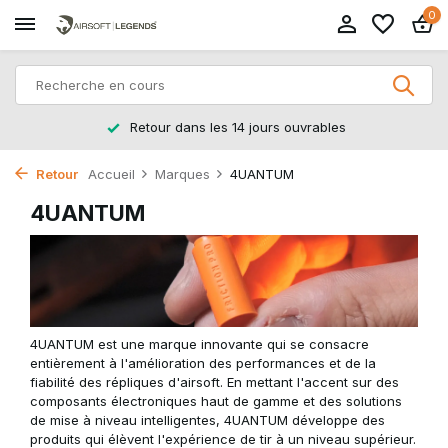
0
Retour dans les 14 jours ouvrables
Retour
Accueil
Marques
4UANTUM
4UANTUM
4UANTUM est une marque innovante qui se consacre
entièrement à l'amélioration des performances et de la
fiabilité des répliques d'airsoft. En mettant l'accent sur des
composants électroniques haut de gamme et des solutions
de mise à niveau intelligentes, 4UANTUM développe des
produits qui élèvent l'expérience de tir à un niveau supérieur.