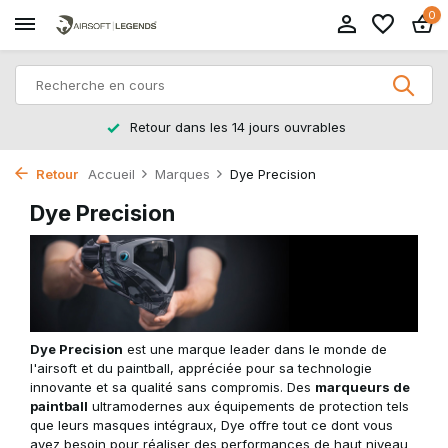
0
Retour dans les 14 jours ouvrables
Retour
Accueil
Marques
Dye Precision
Dye Precision
Dye Precision
est une marque leader dans le monde de
l'airsoft et du paintball, appréciée pour sa technologie
innovante et sa qualité sans compromis. Des
marqueurs de
paintball
ultramodernes aux équipements de protection tels
que leurs masques intégraux, Dye offre tout ce dont vous
avez besoin pour réaliser des performances de haut niveau