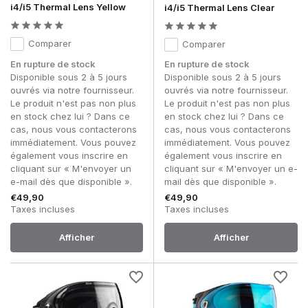
i4/i5 Thermal Lens Yellow
i4/i5 Thermal Lens Clear
Comparer
Comparer
En rupture de stock
En rupture de stock
Disponible sous 2 à 5 jours
Disponible sous 2 à 5 jours
ouvrés via notre fournisseur.
ouvrés via notre fournisseur.
Le produit n'est pas non plus
Le produit n'est pas non plus
en stock chez lui ? Dans ce
en stock chez lui ? Dans ce
cas, nous vous contacterons
cas, nous vous contacterons
immédiatement. Vous pouvez
immédiatement. Vous pouvez
également vous inscrire en
également vous inscrire en
cliquant sur « M'envoyer un
cliquant sur « M'envoyer un e-
e-mail dès que disponible ».
mail dès que disponible ».
€49,90
€49,90
Taxes incluses
Taxes incluses
Afficher
Afficher