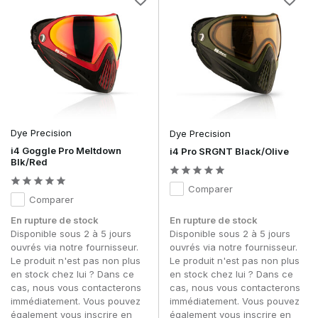
Dye Precision
Dye Precision
i4 Goggle Pro Meltdown
i4 Pro SRGNT Black/Olive
Blk/Red
Comparer
Comparer
En rupture de stock
En rupture de stock
Disponible sous 2 à 5 jours
Disponible sous 2 à 5 jours
ouvrés via notre fournisseur.
ouvrés via notre fournisseur.
Le produit n'est pas non plus
Le produit n'est pas non plus
en stock chez lui ? Dans ce
en stock chez lui ? Dans ce
cas, nous vous contacterons
cas, nous vous contacterons
immédiatement. Vous pouvez
immédiatement. Vous pouvez
également vous inscrire en
également vous inscrire en