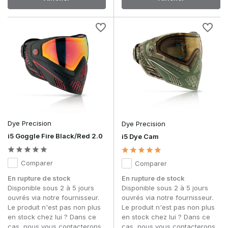
Dye Precision
Dye Precision
i5 Goggle Fire Black/Red 2.0
i5 Dye Cam
Comparer
Comparer
En rupture de stock
En rupture de stock
Disponible sous 2 à 5 jours
Disponible sous 2 à 5 jours
ouvrés via notre fournisseur.
ouvrés via notre fournisseur.
Le produit n'est pas non plus
Le produit n'est pas non plus
en stock chez lui ? Dans ce
en stock chez lui ? Dans ce
cas, nous vous contacterons
cas, nous vous contacterons