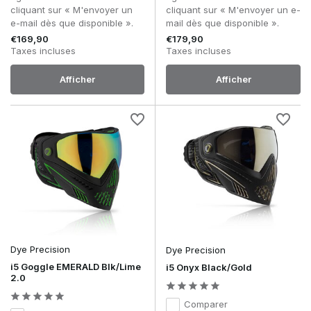
cliquant sur « M'envoyer un
cliquant sur « M'envoyer un e-
e-mail dès que disponible ».
mail dès que disponible ».
€169,90
€179,90
Taxes incluses
Taxes incluses
Afficher
Afficher
Dye Precision
Dye Precision
i5 Goggle EMERALD Blk/Lime
i5 Onyx Black/Gold
2.0
Comparer