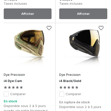
Taxes incluses
Taxes incluses
Afficher
Afficher
Dye Precision
Dye Precision
i4 Dye Cam
i4 Black/Gold
Comparer
Comparer
En stock
En rupture de stock
Disponible sous 2 à 5 jours
Disponible sous 2 à 5 jours
ouvrés via notre fournisseur.