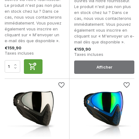
ouvrés via notre fournisseur.
Le produit n'est pas non plus
Le produit n'est pas non plus
en stock chez lui ? Dans ce
en stock chez lui ? Dans ce
cas, nous vous contacterons
cas, nous vous contacterons
immédiatement. Vous pouvez
immédiatement. Vous pouvez
également vous inscrire en
également vous inscrire en
cliquant sur « M'envoyer un
cliquant sur « M'envoyer un e-
e-mail dès que disponible ».
mail dès que disponible ».
€159,90
€159,90
Taxes incluses
Taxes incluses
Afficher