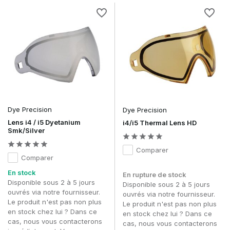
Dye Precision
Dye Precision
Lens i4 / i5 Dyetanium
i4/i5 Thermal Lens HD
Smk/Silver
Comparer
Comparer
En stock
En rupture de stock
Disponible sous 2 à 5 jours
Disponible sous 2 à 5 jours
ouvrés via notre fournisseur.
ouvrés via notre fournisseur.
Le produit n'est pas non plus
Le produit n'est pas non plus
en stock chez lui ? Dans ce
en stock chez lui ? Dans ce
cas, nous vous contacterons
cas, nous vous contacterons