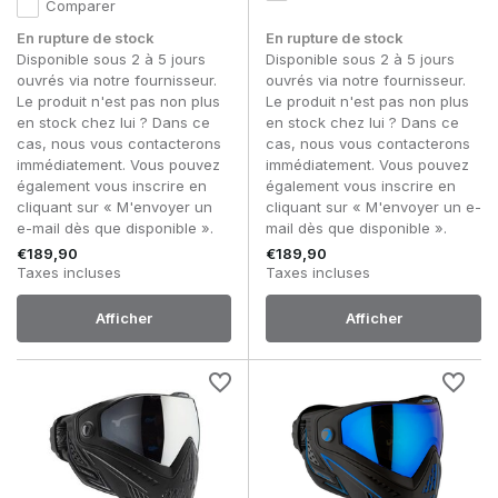
Comparer
En rupture de stock
En rupture de stock
Disponible sous 2 à 5 jours
Disponible sous 2 à 5 jours
ouvrés via notre fournisseur.
ouvrés via notre fournisseur.
Le produit n'est pas non plus
Le produit n'est pas non plus
en stock chez lui ? Dans ce
en stock chez lui ? Dans ce
cas, nous vous contacterons
cas, nous vous contacterons
immédiatement. Vous pouvez
immédiatement. Vous pouvez
également vous inscrire en
également vous inscrire en
cliquant sur « M'envoyer un
cliquant sur « M'envoyer un e-
e-mail dès que disponible ».
mail dès que disponible ».
€189,90
€189,90
Taxes incluses
Taxes incluses
Afficher
Afficher