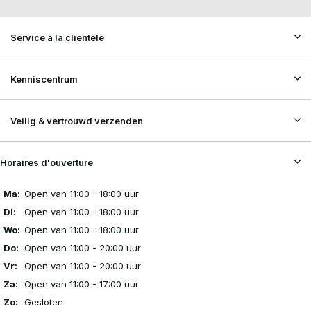
Service à la clientèle
Kenniscentrum
Veilig & vertrouwd verzenden
Horaires d'ouverture
Ma:
Open van 11:00 - 18:00 uur
Di:
Open van 11:00 - 18:00 uur
Wo:
Open van 11:00 - 18:00 uur
Do:
Open van 11:00 - 20:00 uur
Vr:
Open van 11:00 - 20:00 uur
Za:
Open van 11:00 - 17:00 uur
Zo:
Gesloten