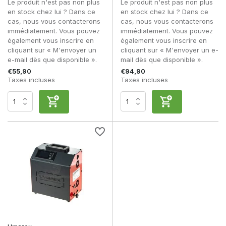
Le produit n'est pas non plus
Le produit n'est pas non plus
en stock chez lui ? Dans ce
en stock chez lui ? Dans ce
cas, nous vous contacterons
cas, nous vous contacterons
immédiatement. Vous pouvez
immédiatement. Vous pouvez
également vous inscrire en
également vous inscrire en
cliquant sur « M'envoyer un
cliquant sur « M'envoyer un e-
e-mail dès que disponible ».
mail dès que disponible ».
€55,90
€94,90
Taxes incluses
Taxes incluses