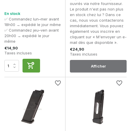
ouvrés via notre fournisseur.
Le produit n'est pas non plus
En stock
en stock chez lui ? Dans ce
✅ Commandez lun–mer avant
cas, nous vous contacterons
18h00 → expédié le jour même
immédiatement. Vous pouvez
✅ Commandez jeu–ven avant
également vous inscrire en
20h00 → expédié le jour
cliquant sur « M'envoyer un e-
même
mail dès que disponible ».
€14,90
€24,90
Taxes incluses
Taxes incluses
Afficher