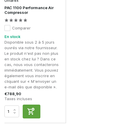
Umarex
PAC 1100 Performance Air
Compressor
Comparer
En stock
Disponible sous 2 à 5 jours
ouvrés via notre fournisseur.
Le produit n'est pas non plus
en stock chez lui ? Dans ce
cas, nous vous contacterons
immédiatement. Vous pouvez
également vous inscrire en
cliquant sur « M'envoyer un
e-mail dès que disponible ».
€788,90
Taxes incluses