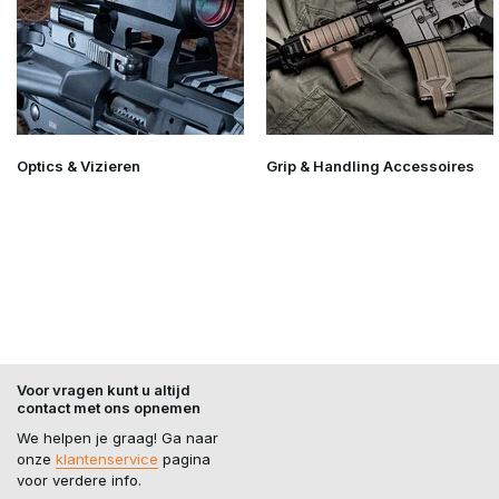
Optics & Vizieren
Grip & Handling Accessoires
Voor vragen kunt u altijd
contact met ons opnemen
We helpen je graag! Ga naar
onze
klantenservice
pagina
voor verdere info.