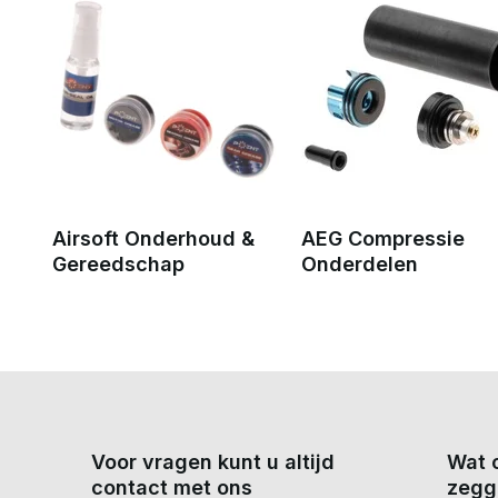
Airsoft Onderhoud &
AEG Compressie
Gereedschap
Onderdelen
Voor vragen kunt u altijd
Wat 
contact met ons
zegg