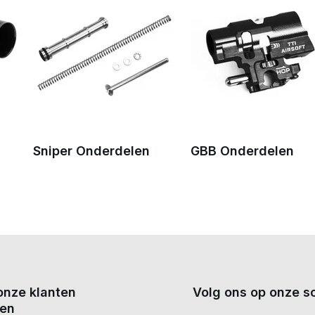
Sniper Onderdelen
GBB Onderdelen
onze klanten
Volg ons op onze so
en