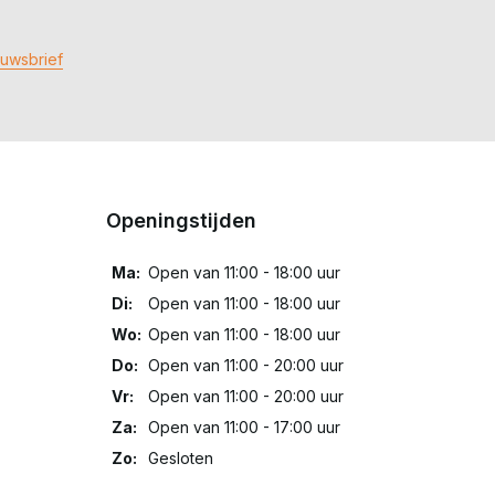
euwsbrief
Openingstijden
Ma:
Open van 11:00 - 18:00 uur
Di:
Open van 11:00 - 18:00 uur
Wo:
Open van 11:00 - 18:00 uur
Do:
Open van 11:00 - 20:00 uur
Vr:
Open van 11:00 - 20:00 uur
Za:
Open van 11:00 - 17:00 uur
Zo:
Gesloten