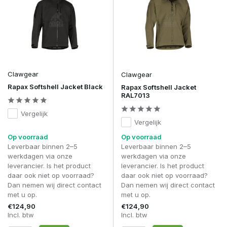
Clawgear
Clawgear
Rapax Softshell Jacket Black
Rapax Softshell Jacket
RAL7013
Vergelijk
Vergelijk
Op voorraad
Op voorraad
Leverbaar binnen 2–5
Leverbaar binnen 2–5
werkdagen via onze
werkdagen via onze
leverancier. Is het product
leverancier. Is het product
daar ook niet op voorraad?
daar ook niet op voorraad?
Dan nemen wij direct contact
Dan nemen wij direct contact
met u op.
met u op.
€124,90
€124,90
Incl. btw
Incl. btw