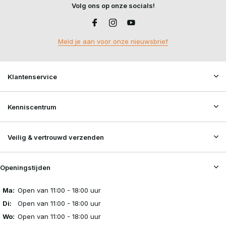
Volg ons op onze socials!
Meld je aan voor onze nieuwsbrief
Klantenservice
Kenniscentrum
Veilig & vertrouwd verzenden
Openingstijden
Ma:
Open van 11:00 - 18:00 uur
Di:
Open van 11:00 - 18:00 uur
Wo:
Open van 11:00 - 18:00 uur