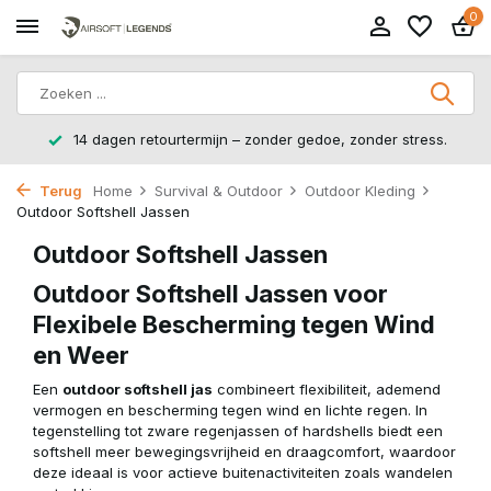
0
14 dagen retourtermijn – zonder gedoe, zonder stress.
Terug
Home
Survival & Outdoor
Outdoor Kleding
Outdoor Softshell Jassen
Outdoor Softshell Jassen
Outdoor Softshell Jassen voor
Flexibele Bescherming tegen Wind
en Weer
Een
outdoor softshell jas
combineert flexibiliteit, ademend
vermogen en bescherming tegen wind en lichte regen. In
tegenstelling tot zware regenjassen of hardshells biedt een
softshell meer bewegingsvrijheid en draagcomfort, waardoor
deze ideaal is voor actieve buitenactiviteiten zoals wandelen