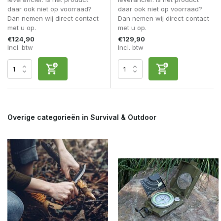
daar ook niet op voorraad?
daar ook niet op voorraad?
Dan nemen wij direct contact
Dan nemen wij direct contact
met u op.
met u op.
€124,90
€129,90
Incl. btw
Incl. btw
Overige categorieën in Survival & Outdoor