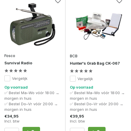
Fosco
BCB
Survival Radio
Hunter's Grab Bag CK-067
Vergelijk
Vergelijk
Op voorraad
Op voorraad
✅ Bestel Ma–Wo vóór 18:00 →
✅ Bestel Ma–Wo vóór 18:00 →
morgen in huis
morgen in huis
✅ Bestel Do–Vr vóór 20:00 →
✅ Bestel Do–Vr vóór 20:00 →
morgen in huis
morgen in huis
€34,95
€39,95
Incl. btw
Incl. btw