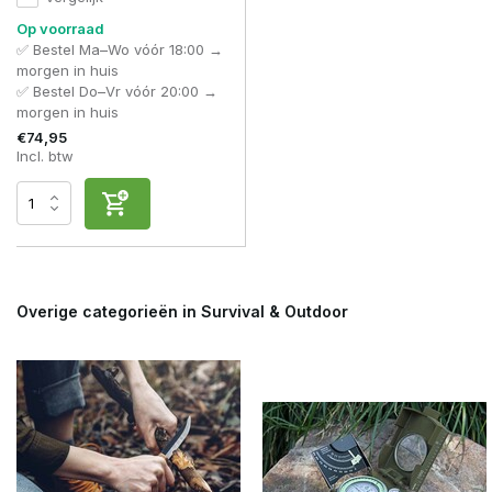
Op voorraad
✅ Bestel Ma–Wo vóór 18:00 →
morgen in huis
✅ Bestel Do–Vr vóór 20:00 →
morgen in huis
€74,95
Incl. btw
Overige categorieën in Survival & Outdoor