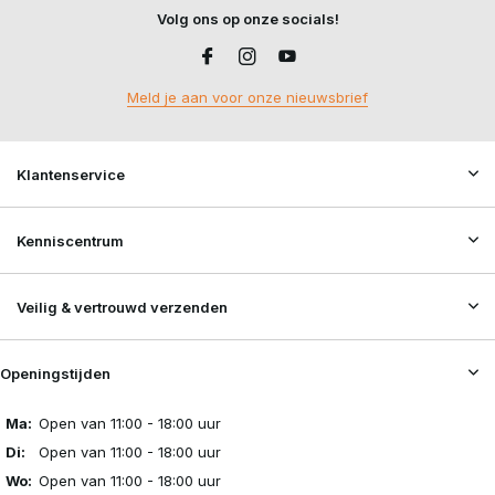
Volg ons op onze socials!
Meld je aan voor onze nieuwsbrief
Klantenservice
Kenniscentrum
Veilig & vertrouwd verzenden
Openingstijden
Ma:
Open van 11:00 - 18:00 uur
Di:
Open van 11:00 - 18:00 uur
Wo:
Open van 11:00 - 18:00 uur