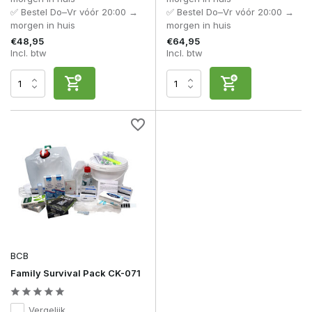
✅ Bestel Do–Vr vóór 20:00 →
✅ Bestel Do–Vr vóór 20:00 →
morgen in huis
morgen in huis
€48,95
€64,95
Incl. btw
Incl. btw
BCB
Family Survival Pack CK-071
Vergelijk