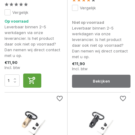
Vergelijk
Vergelijk
Op voorraad
Niet op voorraad
Leverbaar binnen 2–5
Leverbaar binnen 2–5
werkdagen via onze
werkdagen via onze
leverancier. Is het product
leverancier. Is het product
daar ook niet op voorraad?
daar ook niet op voorraad?
Dan nemen wij direct contact
Dan nemen wij direct contact
met u op.
met u op.
€11,90
€11,90
Incl. btw
Incl. btw
Bekijken