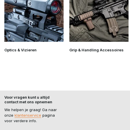
Optics & Vizieren
Grip & Handling Accessoires
Voor vragen kunt u altijd
contact met ons opnemen
We helpen je graag! Ga naar
onze
klantenservice
pagina
voor verdere info.