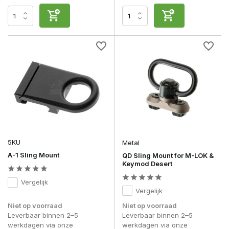
5KU
Metal
A-1 Sling Mount
QD Sling Mount for M-LOK &
Keymod Desert
Vergelijk
Vergelijk
Niet op voorraad
Niet op voorraad
Leverbaar binnen 2–5
Leverbaar binnen 2–5
werkdagen via onze
werkdagen via onze