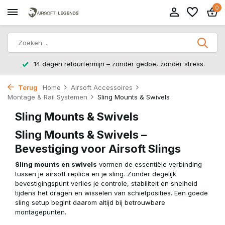
0
14 dagen retourtermijn – zonder gedoe, zonder stress.
Terug
Home
Airsoft Accessoires
Montage & Rail Systemen
Sling Mounts & Swivels
Sling Mounts & Swivels
Sling Mounts & Swivels –
Bevestiging voor Airsoft Slings
Sling mounts en swivels
vormen de essentiële verbinding
tussen je airsoft replica en je sling. Zonder degelijk
bevestigingspunt verlies je controle, stabiliteit en snelheid
tijdens het dragen en wisselen van schietposities. Een goede
sling setup begint daarom altijd bij betrouwbare
montagepunten.