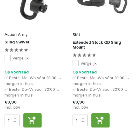
Action Army
5KU
Sling Swivel
Extended Stock QD Sling
Mount
Vergelijk
Vergelijk
Op voorraad
Op voorraad
✅ Bestel Ma–Wo vóór 18:00 →
✅ Bestel Ma–Wo vóór 18:00 →
morgen in huis
morgen in huis
✅ Bestel Do–Vr vóór 20:00 →
✅ Bestel Do–Vr vóór 20:00 →
morgen in huis
morgen in huis
€9,90
€9,90
Incl. btw
Incl. btw