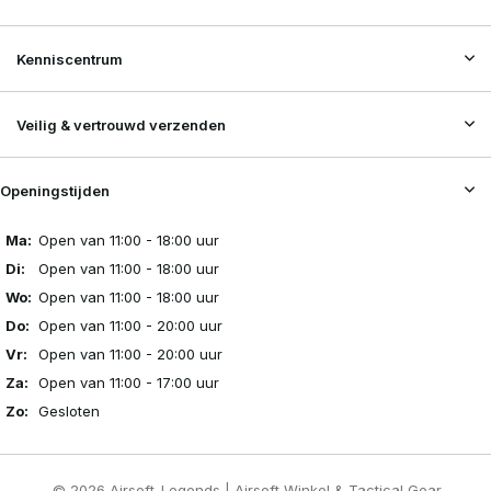
Kenniscentrum
Veilig & vertrouwd verzenden
Openingstijden
Ma:
Open van 11:00 - 18:00 uur
Di:
Open van 11:00 - 18:00 uur
Wo:
Open van 11:00 - 18:00 uur
Do:
Open van 11:00 - 20:00 uur
Vr:
Open van 11:00 - 20:00 uur
Za:
Open van 11:00 - 17:00 uur
Zo:
Gesloten
© 2026 Airsoft-Legends | Airsoft Winkel & Tactical Gear