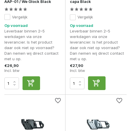
AAP-01 / We Glock Black
capa Black
Vergelijk
Vergelijk
Op voorraad
Op voorraad
Leverbaar binnen 2–5
Leverbaar binnen 2–5
werkdagen via onze
werkdagen via onze
leverancier. Is het product
leverancier. Is het product
daar ook niet op voorraad?
daar ook niet op voorraad?
Dan nemen wij direct contact
Dan nemen wij direct contact
met u op.
met u op.
€26,90
€27,90
Incl. btw
Incl. btw