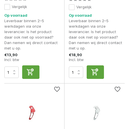
Vergelijk
Vergelijk
Op voorraad
Op voorraad
Leverbaar binnen 2–5
Leverbaar binnen 2–5
werkdagen via onze
werkdagen via onze
leverancier. Is het product
leverancier. Is het product
daar ook niet op voorraad?
daar ook niet op voorraad?
Dan nemen wij direct contact
Dan nemen wij direct contact
met u op.
met u op.
€13,90
€18,90
Incl. btw
Incl. btw