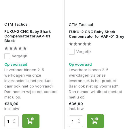
CTM Tactical
CTM Tactical
FUKU-2 CNC Baby Shark
FUKU-2 CNC Baby Shark
Compensator for AAP-01
Compensator for AAP-01 Grey
Black
Vergelijk
Vergelijk
Op voorraad
Op voorraad
Leverbaar binnen 2–5
Leverbaar binnen 2–5
werkdagen via onze
werkdagen via onze
leverancier. Is het product
leverancier. Is het product
daar ook niet op voorraad?
daar ook niet op voorraad?
Dan nemen wij direct contact
Dan nemen wij direct contact
met u op.
met u op.
€36,90
€36,90
Incl. btw
Incl. btw