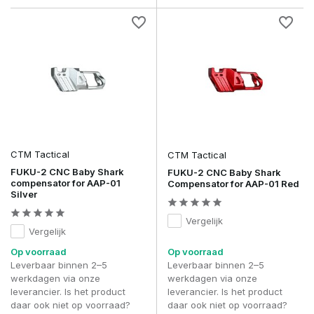
CTM Tactical
CTM Tactical
FUKU-2 CNC Baby Shark
FUKU-2 CNC Baby Shark
compensator for AAP-01
Compensator for AAP-01 Red
Silver
Vergelijk
Vergelijk
Op voorraad
Op voorraad
Leverbaar binnen 2–5
Leverbaar binnen 2–5
werkdagen via onze
werkdagen via onze
leverancier. Is het product
leverancier. Is het product
daar ook niet op voorraad?
daar ook niet op voorraad?