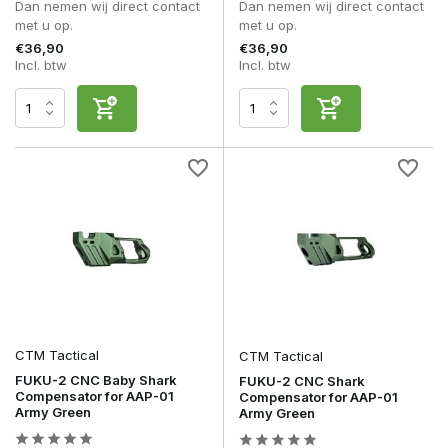
Dan nemen wij direct contact
Dan nemen wij direct contact
met u op.
met u op.
€36,90
€36,90
Incl. btw
Incl. btw
CTM Tactical
CTM Tactical
FUKU-2 CNC Baby Shark
FUKU-2 CNC Shark
Compensator for AAP-01
Compensator for AAP-01
Army Green
Army Green