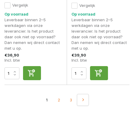
Vergelijk
Vergelijk
Op voorraad
Op voorraad
Leverbaar binnen 2–5
Leverbaar binnen 2–5
werkdagen via onze
werkdagen via onze
leverancier. Is het product
leverancier. Is het product
daar ook niet op voorraad?
daar ook niet op voorraad?
Dan nemen wij direct contact
Dan nemen wij direct contact
met u op.
met u op.
€36,90
€39,90
Incl. btw
Incl. btw
1
2
3