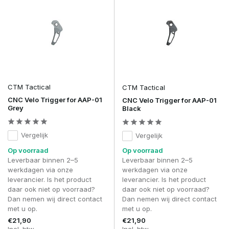
CTM Tactical
CTM Tactical
CNC Velo Trigger for AAP-01
CNC Velo Trigger for AAP-01
Grey
Black
Vergelijk
Vergelijk
Op voorraad
Op voorraad
Leverbaar binnen 2–5
Leverbaar binnen 2–5
werkdagen via onze
werkdagen via onze
leverancier. Is het product
leverancier. Is het product
daar ook niet op voorraad?
daar ook niet op voorraad?
Dan nemen wij direct contact
Dan nemen wij direct contact
met u op.
met u op.
€21,90
€21,90