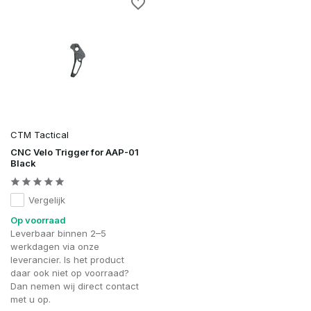
CTM Tactical
CNC Velo Trigger for AAP-01
Black
Vergelijk
Op voorraad
Leverbaar binnen 2–5
werkdagen via onze
leverancier. Is het product
daar ook niet op voorraad?
Dan nemen wij direct contact
met u op.