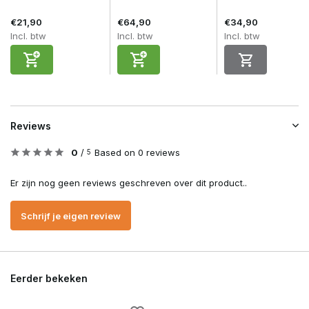
€21,90
€64,90
€34,90
Incl. btw
Incl. btw
Incl. btw
Reviews
0
/
Based on 0 reviews
5
Er zijn nog geen reviews geschreven over dit product..
Schrijf je eigen review
Eerder bekeken