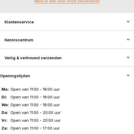
Meld je aan voor onze nieuwsbrief
Klantenservice
Kenniscentrum
Veilig & vertrouwd verzenden
Openingstijden
Ma:
Open van 11:00 - 18:00 uur
Di:
Open van 11:00 - 18:00 uur
Wo:
Open van 11:00 - 18:00 uur
Do:
Open van 11:00 - 20:00 uur
Vr:
Open van 11:00 - 20:00 uur
Za:
Open van 11:00 - 17:00 uur