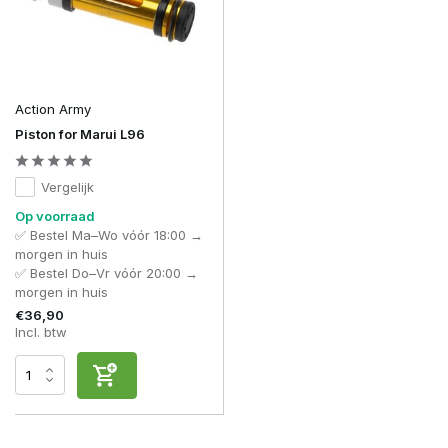
Action Army
Piston for Marui L96
Vergelijk
Op voorraad
✅ Bestel Ma–Wo vóór 18:00 →
morgen in huis
✅ Bestel Do–Vr vóór 20:00 →
morgen in huis
€36,90
Incl. btw