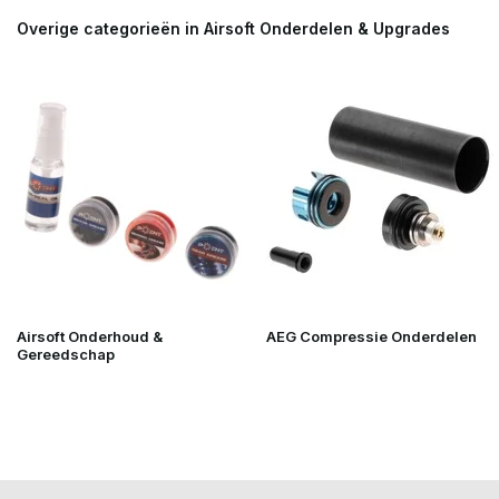
Overige categorieën in Airsoft Onderdelen & Upgrades
Airsoft Onderhoud &
AEG Compressie Onderdelen
Gereedschap