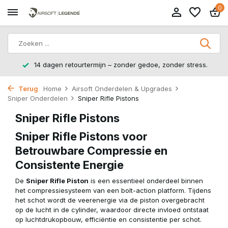
0
14 dagen retourtermijn – zonder gedoe, zonder stress.
Terug
Home
Airsoft Onderdelen & Upgrades
Sniper Onderdelen
Sniper Rifle Pistons
Sniper Rifle Pistons
Sniper Rifle Pistons voor
Betrouwbare Compressie en
Consistente Energie
De
Sniper Rifle Piston
is een essentieel onderdeel binnen
het compressiesysteem van een bolt-action platform. Tijdens
het schot wordt de veerenergie via de piston overgebracht
op de lucht in de cylinder, waardoor directe invloed ontstaat
op luchtdrukopbouw, efficiëntie en consistentie per schot.