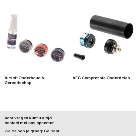
Airsoft Onderhoud &
AEG Compressie Onderdelen
Gereedschap
Voor vragen kunt u altijd
contact met ons opnemen
We helpen je graag! Ga naar