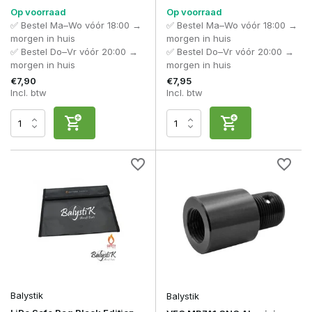
Op voorraad
Op voorraad
✅ Bestel Ma–Wo vóór 18:00 →
✅ Bestel Ma–Wo vóór 18:00 →
morgen in huis
morgen in huis
✅ Bestel Do–Vr vóór 20:00 →
✅ Bestel Do–Vr vóór 20:00 →
morgen in huis
morgen in huis
€7,90
€7,95
Incl. btw
Incl. btw
Balystik
Balystik