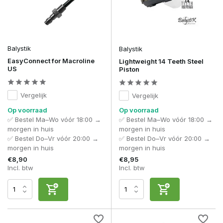
Balystik
Balystik
EasyConnect for Macroline
Lightweight 14 Teeth Steel
US
Piston
Vergelijk
Vergelijk
Op voorraad
Op voorraad
✅ Bestel Ma–Wo vóór 18:00 →
✅ Bestel Ma–Wo vóór 18:00 →
morgen in huis
morgen in huis
✅ Bestel Do–Vr vóór 20:00 →
✅ Bestel Do–Vr vóór 20:00 →
morgen in huis
morgen in huis
€8,90
€8,95
Incl. btw
Incl. btw