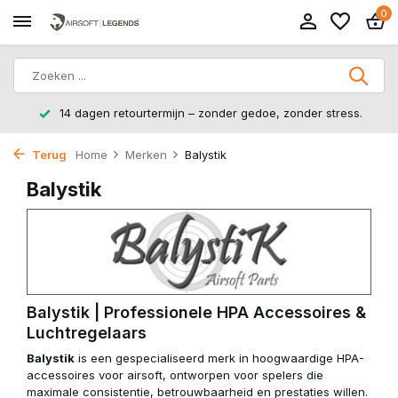
0
14 dagen retourtermijn – zonder gedoe, zonder stress.
Terug
Home
Merken
Balystik
Balystik
Balystik | Professionele HPA Accessoires &
Luchtregelaars
Balystik
is een gespecialiseerd merk in hoogwaardige HPA-
accessoires voor airsoft, ontworpen voor spelers die
maximale consistentie, betrouwbaarheid en prestaties willen.