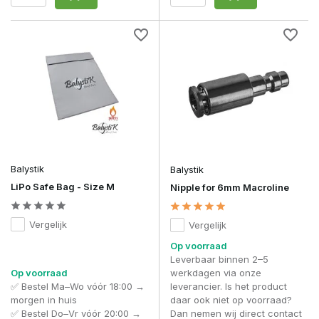
Balystik
Balystik
LiPo Safe Bag - Size M
Nipple for 6mm Macroline
Vergelijk
Vergelijk
Op voorraad
Leverbaar binnen 2–5
Op voorraad
werkdagen via onze
✅ Bestel Ma–Wo vóór 18:00 →
leverancier. Is het product
morgen in huis
daar ook niet op voorraad?
✅ Bestel Do–Vr vóór 20:00 →
Dan nemen wij direct contact