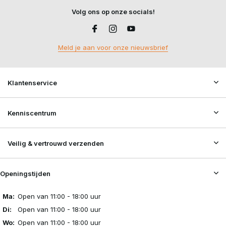
Volg ons op onze socials!
Meld je aan voor onze nieuwsbrief
Klantenservice
Kenniscentrum
Veilig & vertrouwd verzenden
Openingstijden
Ma:
Open van 11:00 - 18:00 uur
Di:
Open van 11:00 - 18:00 uur
Wo:
Open van 11:00 - 18:00 uur