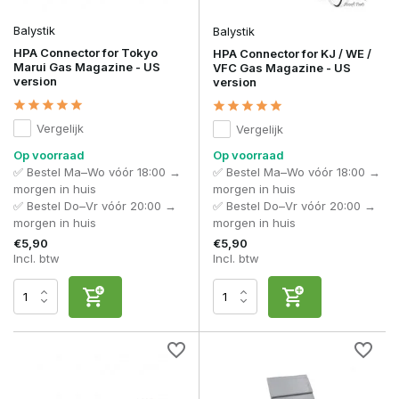
Balystik
Balystik
HPA Connector for Tokyo
HPA Connector for KJ / WE /
Marui Gas Magazine - US
VFC Gas Magazine - US
version
version
Vergelijk
Vergelijk
Op voorraad
Op voorraad
✅ Bestel Ma–Wo vóór 18:00 →
✅ Bestel Ma–Wo vóór 18:00 →
morgen in huis
morgen in huis
✅ Bestel Do–Vr vóór 20:00 →
✅ Bestel Do–Vr vóór 20:00 →
morgen in huis
morgen in huis
€5,90
€5,90
Incl. btw
Incl. btw