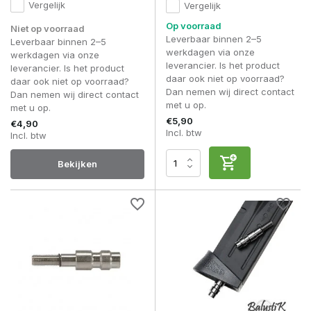
Vergelijk
Vergelijk
Op voorraad
Niet op voorraad
Leverbaar binnen 2–5
Leverbaar binnen 2–5
werkdagen via onze
werkdagen via onze
leverancier. Is het product
leverancier. Is het product
daar ook niet op voorraad?
daar ook niet op voorraad?
Dan nemen wij direct contact
Dan nemen wij direct contact
met u op.
met u op.
€5,90
€4,90
Incl. btw
Incl. btw
Bekijken