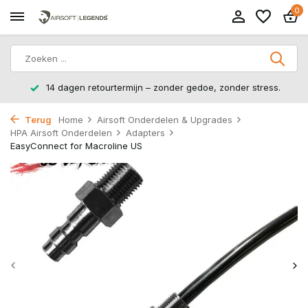
0
14 dagen retourtermijn – zonder gedoe, zonder stress.
Terug
Home
Airsoft Onderdelen & Upgrades
HPA Airsoft Onderdelen
Adapters
EasyConnect for Macroline US