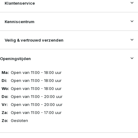
Klantenservice
Kenniscentrum
Veilig & vertrouwd verzenden
Openingstijden
Ma:
Open van 11:00 - 18:00 uur
Di:
Open van 11:00 - 18:00 uur
Wo:
Open van 11:00 - 18:00 uur
Do:
Open van 11:00 - 20:00 uur
Vr:
Open van 11:00 - 20:00 uur
Za:
Open van 11:00 - 17:00 uur
Zo:
Gesloten