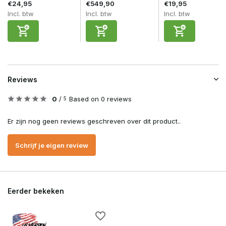
€24,95
€549,90
€19,95
Incl. btw
Incl. btw
Incl. btw
Reviews
0
/
Based on 0 reviews
5
Er zijn nog geen reviews geschreven over dit product..
Schrijf je eigen review
Eerder bekeken