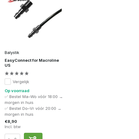
Balystik
EasyConnect for Macroline
US
Vergelijk
Op voorraad
✅ Bestel Ma–Wo vóór 18:00 →
morgen in huis
✅ Bestel Do–Vr vóór 20:00 →
morgen in huis
€8,90
Incl. btw