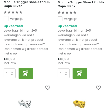
Module Trigger Shoe A for Hi-
Module Trigger Shoe A for Hi-
Capa Silver
Capa Black
Vergelijk
Vergelijk
Op voorraad
Op voorraad
Leverbaar binnen 2–5
Leverbaar binnen 2–5
werkdagen via onze
werkdagen via onze
leverancier. Is het product
leverancier. Is het product
daar ook niet op voorraad?
daar ook niet op voorraad?
Dan nemen wij direct contact
Dan nemen wij direct contact
met u op.
met u op.
€13,90
€13,90
Incl. btw
Incl. btw