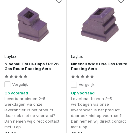
Laylax
Laylax
Nineball TM Hi-Capa / P226
Nineball Wide Use Gas Route
Gas Route Packing Aero
Packing Aero
Vergelijk
Vergelijk
Op voorraad
Op voorraad
Leverbaar binnen 2–5
Leverbaar binnen 2–5
werkdagen via onze
werkdagen via onze
leverancier. Is het product
leverancier. Is het product
daar ook niet op voorraad?
daar ook niet op voorraad?
Dan nemen wij direct contact
Dan nemen wij direct contact
met u op.
met u op.