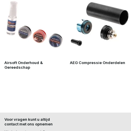
Airsoft Onderhoud &
AEG Compressie Onderdelen
Gereedschap
Voor vragen kunt u altijd
contact met ons opnemen