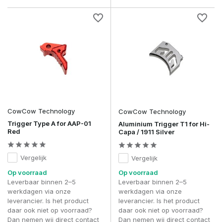
CowCow Technology
CowCow Technology
Trigger Type A for AAP-01
Aluminium Trigger T1 for Hi-
Red
Capa / 1911 Silver
Vergelijk
Vergelijk
Op voorraad
Op voorraad
Leverbaar binnen 2–5
Leverbaar binnen 2–5
werkdagen via onze
werkdagen via onze
leverancier. Is het product
leverancier. Is het product
daar ook niet op voorraad?
daar ook niet op voorraad?
Dan nemen wij direct contact
Dan nemen wij direct contact