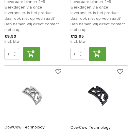
Leverbaar binnen 2–5
Leverbaar binnen 2–5
werkdagen via onze
werkdagen via onze
leverancier. Is het product
leverancier. Is het product
daar ook niet op voorraad?
daar ook niet op voorraad?
Dan nemen wij direct contact
Dan nemen wij direct contact
met u op.
met u op.
€9,90
€12,95
Incl. btw
Incl. btw
CowCow Technology
CowCow Technology