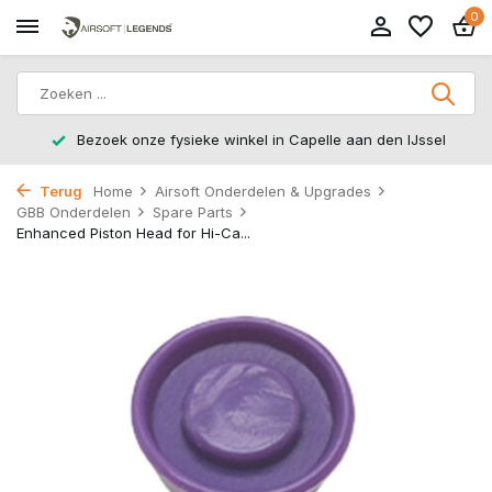
0
Bezoek onze fysieke winkel in Capelle aan den IJssel
Terug
Home
Airsoft Onderdelen & Upgrades
GBB Onderdelen
Spare Parts
Enhanced Piston Head for Hi-Ca...