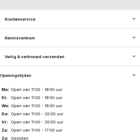
Klantenservice
Kenniscentrum
Veilig & vertrouwd verzenden
Openingstijden
Ma:
Open van 11:00 - 18:00 uur
Di:
Open van 11:00 - 18:00 uur
Wo:
Open van 11:00 - 18:00 uur
Do:
Open van 11:00 - 20:00 uur
Vr:
Open van 11:00 - 20:00 uur
Za:
Open van 11:00 - 17:00 uur
Zo:
Gesloten