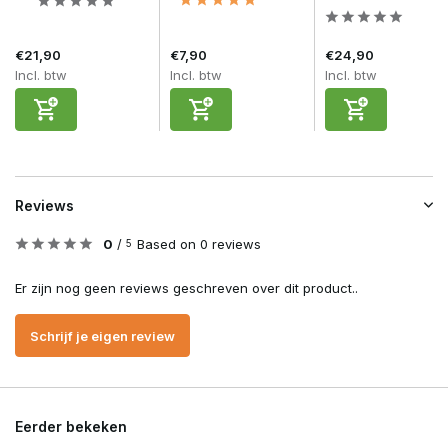
€21,90
€7,90
€24,90
Incl. btw
Incl. btw
Incl. btw
Reviews
0
/
Based on 0 reviews
5
Er zijn nog geen reviews geschreven over dit product..
Schrijf je eigen review
Eerder bekeken