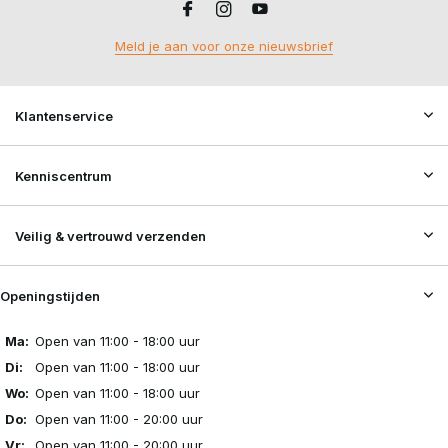
Meld je aan voor onze nieuwsbrief
Klantenservice
Kenniscentrum
Veilig & vertrouwd verzenden
Openingstijden
Ma:
Open van 11:00 - 18:00 uur
Di:
Open van 11:00 - 18:00 uur
Wo:
Open van 11:00 - 18:00 uur
Do:
Open van 11:00 - 20:00 uur
Vr:
Open van 11:00 - 20:00 uur