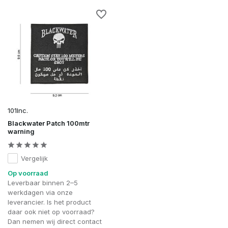
101Inc.
Blackwater Patch 100mtr
warning
Vergelijk
Op voorraad
Leverbaar binnen 2–5
werkdagen via onze
leverancier. Is het product
daar ook niet op voorraad?
Dan nemen wij direct contact