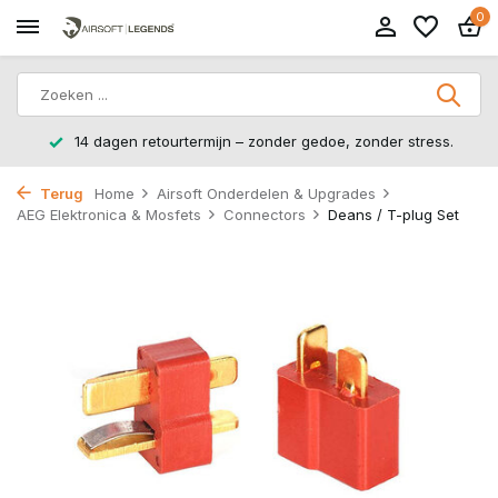
0
14 dagen retourtermijn – zonder gedoe, zonder stress.
Terug
Home
Airsoft Onderdelen & Upgrades
AEG Elektronica & Mosfets
Connectors
Deans / T-plug Set