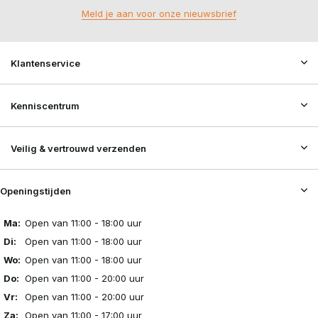
Meld je aan voor onze nieuwsbrief
Klantenservice
Kenniscentrum
Veilig & vertrouwd verzenden
Openingstijden
Ma:
Open van 11:00 - 18:00 uur
Di:
Open van 11:00 - 18:00 uur
Wo:
Open van 11:00 - 18:00 uur
Do:
Open van 11:00 - 20:00 uur
Vr:
Open van 11:00 - 20:00 uur
Za:
Open van 11:00 - 17:00 uur