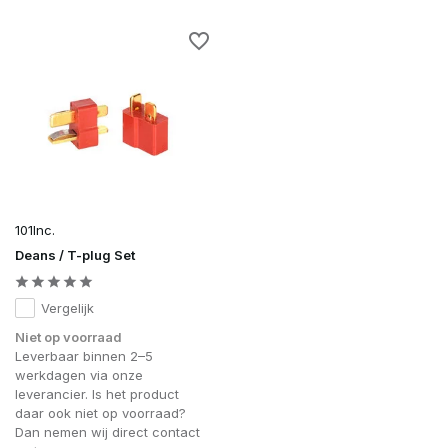
101Inc.
Deans / T-plug Set
Vergelijk
Niet op voorraad
Leverbaar binnen 2–5
werkdagen via onze
leverancier. Is het product
daar ook niet op voorraad?
Dan nemen wij direct contact