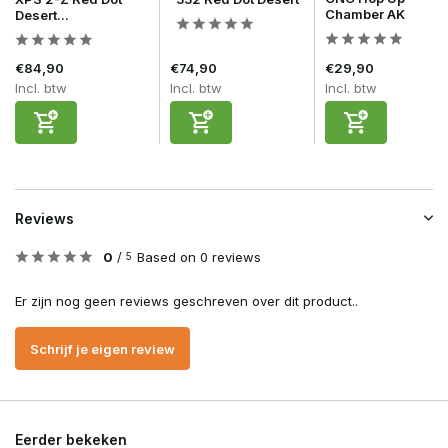
Chamber AK
Desert...
€84,90
€74,90
€29,90
Incl. btw
Incl. btw
Incl. btw
Reviews
0
/
Based on 0 reviews
5
Er zijn nog geen reviews geschreven over dit product..
Schrijf je eigen review
Eerder bekeken