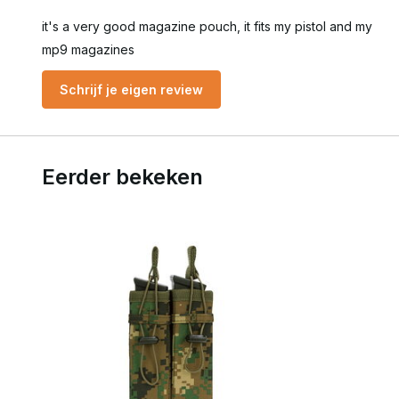
it's a very good magazine pouch, it fits my pistol and my
mp9 magazines
Schrijf je eigen review
Eerder bekeken