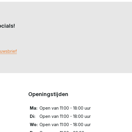
cials!
euwsbrief
Openingstijden
Ma:
Open van 11:00 - 18:00 uur
Di:
Open van 11:00 - 18:00 uur
Wo:
Open van 11:00 - 18:00 uur