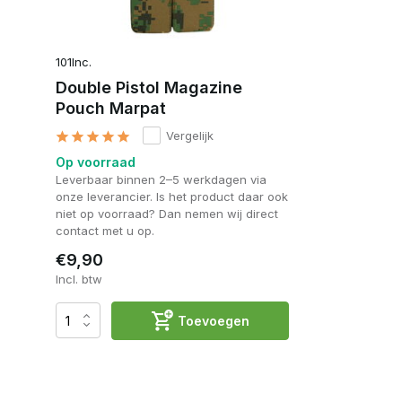
101Inc.
Double Pistol Magazine
Pouch Marpat
Vergelijk
Op voorraad
Leverbaar binnen 2–5 werkdagen via
onze leverancier. Is het product daar ook
niet op voorraad? Dan nemen wij direct
contact met u op.
€9,90
Incl. btw
Toevoegen