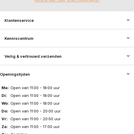
Klantenservice
Kenniscentrum
Veilig & vertrouwd verzenden
Openingstijden
Ma:
Open van 11:00 - 18:00 uur
Di:
Open van 11:00 - 18:00 uur
Wo:
Open van 11:00 - 18:00 uur
Do:
Open van 11:00 - 20:00 uur
Vr:
Open van 11:00 - 20:00 uur
Za:
Open van 11:00 - 17:00 uur