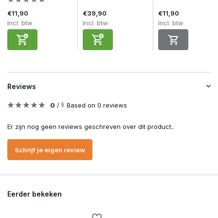
€11,90
€39,90
€11,90
Incl. btw
Incl. btw
Incl. btw
Reviews
0
/
Based on 0 reviews
5
Er zijn nog geen reviews geschreven over dit product..
Schrijf je eigen review
Eerder bekeken