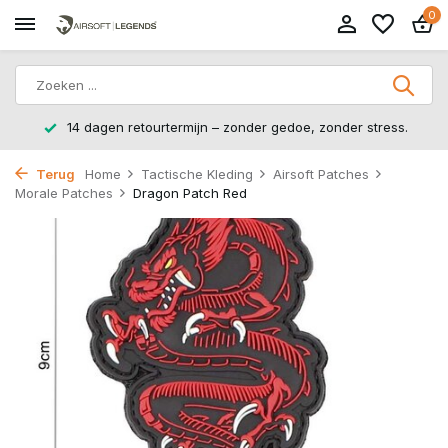
0
14 dagen retourtermijn – zonder gedoe, zonder stress.
Terug
Home
Tactische Kleding
Airsoft Patches
Morale Patches
Dragon Patch Red