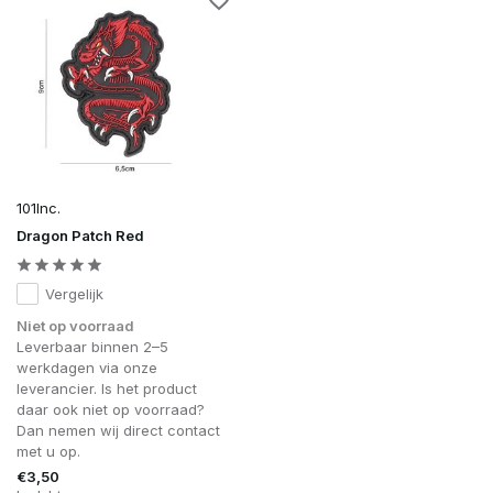
101Inc.
Dragon Patch Red
Vergelijk
Niet op voorraad
Leverbaar binnen 2–5
werkdagen via onze
leverancier. Is het product
daar ook niet op voorraad?
Dan nemen wij direct contact
met u op.
€3,50