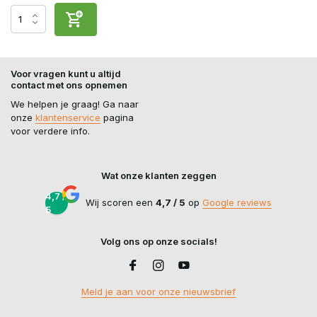
Voor vragen kunt u altijd
contact met ons opnemen
We helpen je graag! Ga naar
onze
klantenservice
pagina
voor verdere info.
Wat onze klanten zeggen
4,7 /
Wij scoren een
4,7 / 5
op
Google reviews
5
Volg ons op onze socials!
Meld je aan voor onze nieuwsbrief