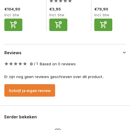
€104,90
€3,95
€79,90
Incl. btw
Incl. btw
Incl. btw
Reviews
0
/
Based on 0 reviews
5
Er zijn nog geen reviews geschreven over dit product..
Schrijf je eigen review
Eerder bekeken