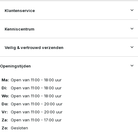
Klantenservice
Kenniscentrum
Veilig & vertrouwd verzenden
Openingstijden
Ma:
Open van 11:00 - 18:00 uur
Di:
Open van 11:00 - 18:00 uur
Wo:
Open van 11:00 - 18:00 uur
Do:
Open van 11:00 - 20:00 uur
Vr:
Open van 11:00 - 20:00 uur
Za:
Open van 11:00 - 17:00 uur
Zo:
Gesloten