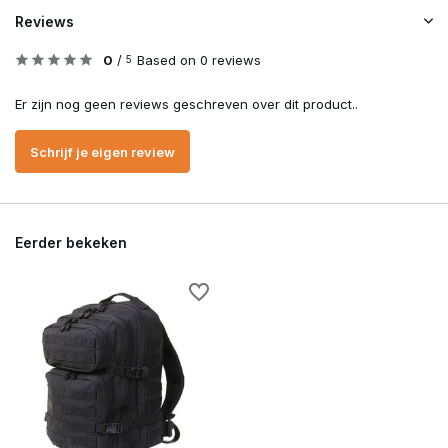
Reviews
0
/
Based on 0 reviews
5
Er zijn nog geen reviews geschreven over dit product..
Schrijf je eigen review
Eerder bekeken