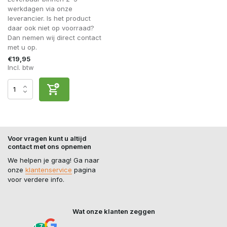
werkdagen via onze
leverancier. Is het product
daar ook niet op voorraad?
Dan nemen wij direct contact
met u op.
€19,95
Incl. btw
Voor vragen kunt u altijd
contact met ons opnemen
We helpen je graag! Ga naar
onze
klantenservice
pagina
voor verdere info.
Wat onze klanten zeggen
4,7 /