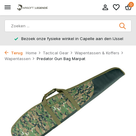
0
Bezoek onze fysieke winkel in Capelle aan den IJssel
Terug
Home
Tactical Gear
Wapentassen & Koffers
Wapentassen
Predator Gun Bag Marpat