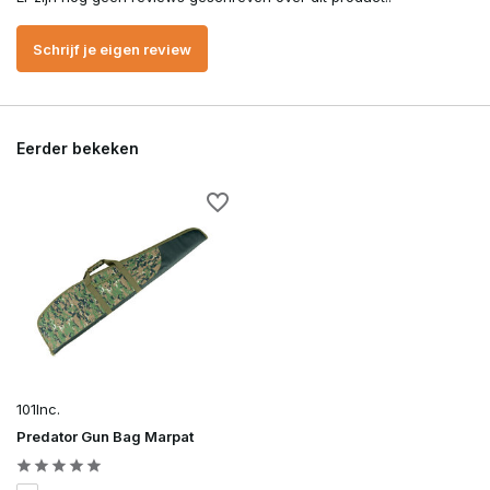
Schrijf je eigen review
Eerder bekeken
101Inc.
Predator Gun Bag Marpat