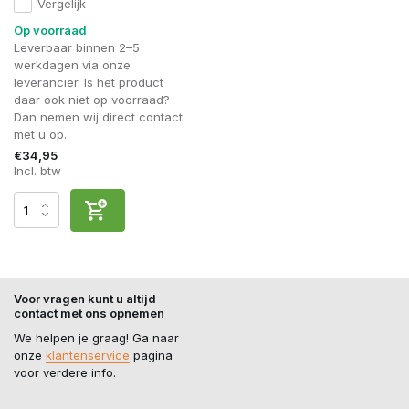
Vergelijk
Op voorraad
Leverbaar binnen 2–5
werkdagen via onze
leverancier. Is het product
daar ook niet op voorraad?
Dan nemen wij direct contact
met u op.
€34,95
Incl. btw
Voor vragen kunt u altijd
contact met ons opnemen
We helpen je graag! Ga naar
onze
klantenservice
pagina
voor verdere info.