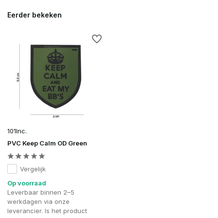
Eerder bekeken
101Inc.
PVC Keep Calm OD Green
Vergelijk
Op voorraad
Leverbaar binnen 2–5
werkdagen via onze
leverancier. Is het product