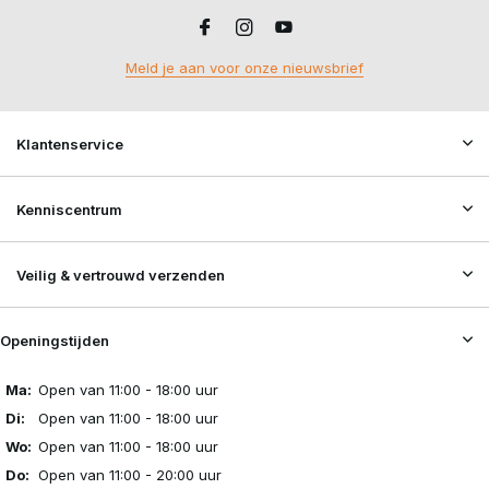
Meld je aan voor onze nieuwsbrief
Klantenservice
Kenniscentrum
Veilig & vertrouwd verzenden
Openingstijden
Ma:
Open van 11:00 - 18:00 uur
Di:
Open van 11:00 - 18:00 uur
Wo:
Open van 11:00 - 18:00 uur
Do:
Open van 11:00 - 20:00 uur