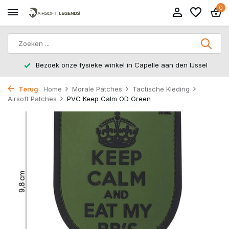
0
Bezoek onze fysieke winkel in Capelle aan den IJssel
Terug
Home
Morale Patches
Tactische Kleding
Airsoft Patches
PVC Keep Calm OD Green