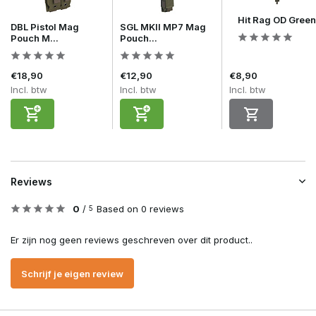
Hit Rag OD Green
DBL Pistol Mag
SGL MKII MP7 Mag
Pouch M...
Pouch...
€18,90
€12,90
€8,90
Incl. btw
Incl. btw
Incl. btw
Reviews
0
/
Based on 0 reviews
5
Er zijn nog geen reviews geschreven over dit product..
Schrijf je eigen review