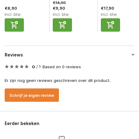
€14,90
€8,90
€9,90
€17,90
Incl. btw
Incl. btw
Incl. btw
Reviews
0
/
Based on 0 reviews
5
Er zijn nog geen reviews geschreven over dit product..
Schrijf je eigen review
Eerder bekeken