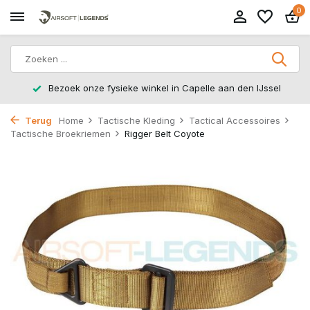
0
Bezoek onze fysieke winkel in Capelle aan den IJssel
Terug
Home
Tactische Kleding
Tactical Accessoires
Tactische Broekriemen
Rigger Belt Coyote