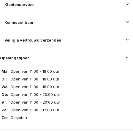
Klantenservice
Kenniscentrum
Veilig & vertrouwd verzenden
Openingstijden
Ma:
Open van 11:00 - 18:00 uur
Di:
Open van 11:00 - 18:00 uur
Wo:
Open van 11:00 - 18:00 uur
Do:
Open van 11:00 - 20:00 uur
Vr:
Open van 11:00 - 20:00 uur
Za:
Open van 11:00 - 17:00 uur
Zo:
Gesloten