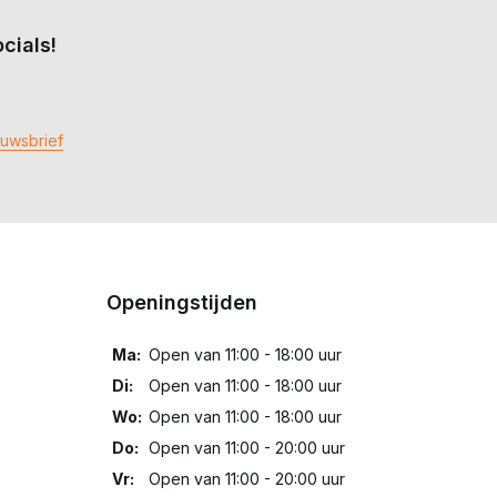
cials!
euwsbrief
Openingstijden
Ma:
Open van 11:00 - 18:00 uur
Di:
Open van 11:00 - 18:00 uur
Wo:
Open van 11:00 - 18:00 uur
Do:
Open van 11:00 - 20:00 uur
Vr:
Open van 11:00 - 20:00 uur