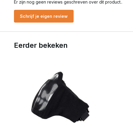
Er zijn nog geen reviews geschreven over dit product..
Schrijf je eigen review
Eerder bekeken