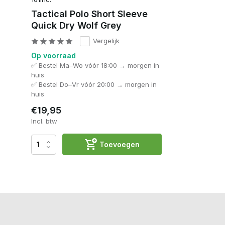
Tactical Polo Short Sleeve
Quick Dry Wolf Grey
Vergelijk
Op voorraad
✅ Bestel Ma–Wo vóór 18:00 → morgen in
huis
✅ Bestel Do–Vr vóór 20:00 → morgen in
huis
€19,95
Incl. btw
Toevoegen