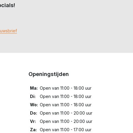
cials!
euwsbrief
Openingstijden
Ma:
Open van 11:00 - 18:00 uur
Di:
Open van 11:00 - 18:00 uur
Wo:
Open van 11:00 - 18:00 uur
Do:
Open van 11:00 - 20:00 uur
Vr:
Open van 11:00 - 20:00 uur
Za:
Open van 11:00 - 17:00 uur