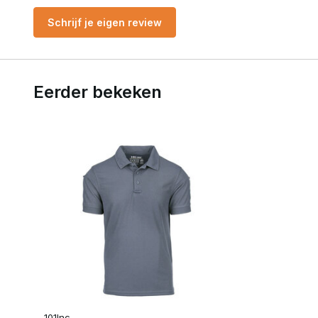
Schrijf je eigen review
Eerder bekeken
101Inc.