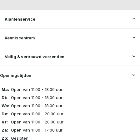
Klantenservice
Kenniscentrum
Veilig & vertrouwd verzenden
Openingstijden
Ma:
Open van 11:00 - 18:00 uur
Di:
Open van 11:00 - 18:00 uur
Wo:
Open van 11:00 - 18:00 uur
Do:
Open van 11:00 - 20:00 uur
Vr:
Open van 11:00 - 20:00 uur
Za:
Open van 11:00 - 17:00 uur
Zo:
Gesloten