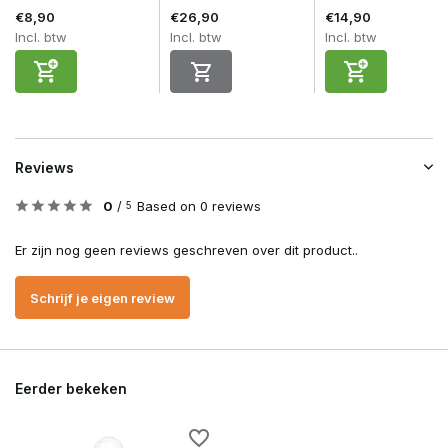
€8,90
€26,90
€14,90
Incl. btw
Incl. btw
Incl. btw
Reviews
0
/
Based on 0 reviews
5
Er zijn nog geen reviews geschreven over dit product..
Schrijf je eigen review
Eerder bekeken