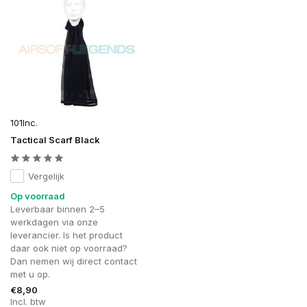
101Inc.
Tactical Scarf Black
Vergelijk
Op voorraad
Leverbaar binnen 2–5
werkdagen via onze
leverancier. Is het product
daar ook niet op voorraad?
Dan nemen wij direct contact
met u op.
€8,90
Incl. btw