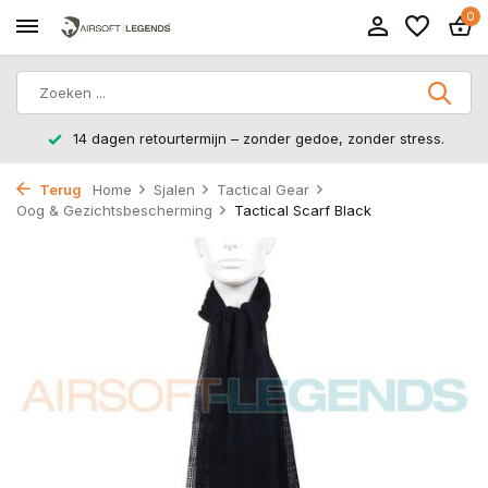
0
14 dagen retourtermijn – zonder gedoe, zonder stress.
Terug
Home
Sjalen
Tactical Gear
Oog & Gezichtsbescherming
Tactical Scarf Black