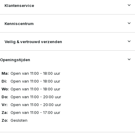
Klantenservice
Kenniscentrum
Veilig & vertrouwd verzenden
Openingstijden
Ma:
Open van 11:00 - 18:00 uur
Di:
Open van 11:00 - 18:00 uur
Wo:
Open van 11:00 - 18:00 uur
Do:
Open van 11:00 - 20:00 uur
Vr:
Open van 11:00 - 20:00 uur
Za:
Open van 11:00 - 17:00 uur
Zo:
Gesloten