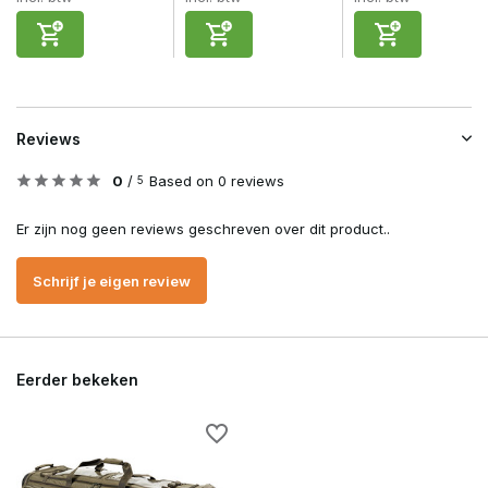
Reviews
0
/
Based on 0 reviews
5
Er zijn nog geen reviews geschreven over dit product..
Schrijf je eigen review
Eerder bekeken