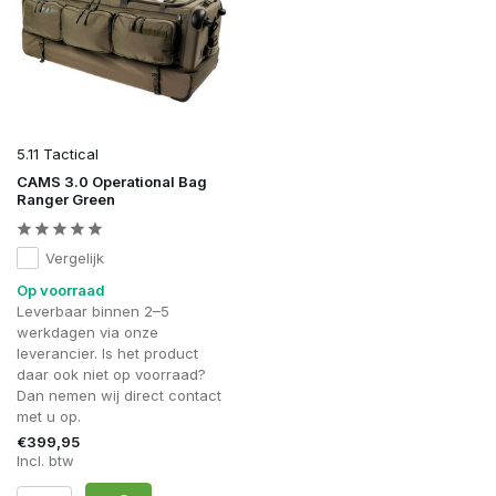
5.11 Tactical
CAMS 3.0 Operational Bag
Ranger Green
Vergelijk
Op voorraad
Leverbaar binnen 2–5
werkdagen via onze
leverancier. Is het product
daar ook niet op voorraad?
Dan nemen wij direct contact
met u op.
€399,95
Incl. btw