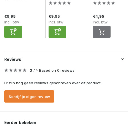
€9,95
€9,95
€4,95
Incl. btw
Incl. btw
Incl. btw
Reviews
0
/
Based on 0 reviews
5
Er zijn nog geen reviews geschreven over dit product..
Schrijf je eigen review
Eerder bekeken