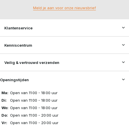
Meld je aan voor onze nieuwsbrief
Klantenservice
Kenniscentrum
Veilig & vertrouwd verzenden
Openingstijden
Ma:
Open van 11:00 - 18:00 uur
Di:
Open van 11:00 - 18:00 uur
Wo:
Open van 11:00 - 18:00 uur
Do:
Open van 11:00 - 20:00 uur
Vr:
Open van 11:00 - 20:00 uur