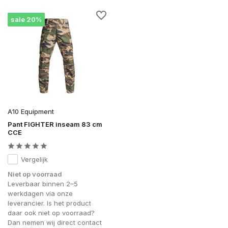
sale 20%
A10 Equipment
Pant FIGHTER inseam 83 cm
CCE
Vergelijk
Niet op voorraad
Leverbaar binnen 2–5
werkdagen via onze
leverancier. Is het product
daar ook niet op voorraad?
Dan nemen wij direct contact