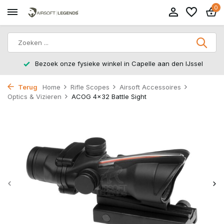
0
Bezoek onze fysieke winkel in Capelle aan den IJssel
Terug
Home
Rifle Scopes
Airsoft Accessoires
Optics & Vizieren
ACOG 4x32 Battle Sight