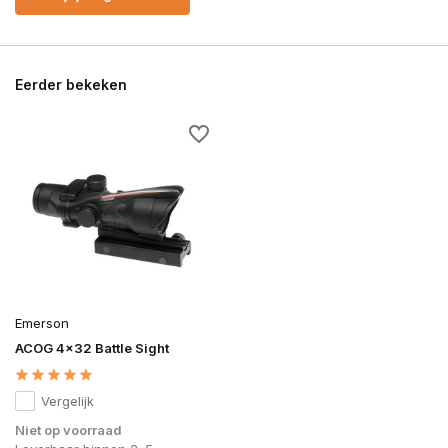
Eerder bekeken
Emerson
ACOG 4x32 Battle Sight
Vergelijk
Niet op voorraad