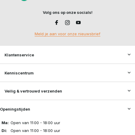
Volg ons op onze socials!
Meld je aan voor onze nieuwsbrief
Klantenservice
Kenniscentrum
Veilig & vertrouwd verzenden
Openingstijden
Ma:
Open van 11:00 - 18:00 uur
Di:
Open van 11:00 - 18:00 uur