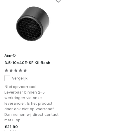
Aim-O
3.5-10x40E-SF Killflash
Vergelijk
Niet op voorraad
Leverbaar binnen 2–5
werkdagen via onze
leverancier. Is het product
daar ook niet op voorraad?
Dan nemen wij direct contact
met u op.
€21,90