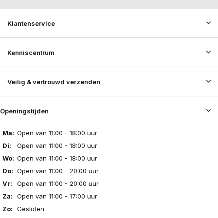
Klantenservice
Kenniscentrum
Veilig & vertrouwd verzenden
Openingstijden
Ma:
Open van 11:00 - 18:00 uur
Di:
Open van 11:00 - 18:00 uur
Wo:
Open van 11:00 - 18:00 uur
Do:
Open van 11:00 - 20:00 uur
Vr:
Open van 11:00 - 20:00 uur
Za:
Open van 11:00 - 17:00 uur
Zo:
Gesloten