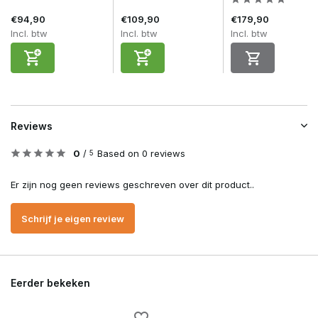
€94,90
€109,90
€179,90
Incl. btw
Incl. btw
Incl. btw
Reviews
0
/
Based on 0 reviews
5
Er zijn nog geen reviews geschreven over dit product..
Schrijf je eigen review
Eerder bekeken