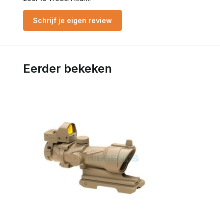
Schrijf je eigen review
Eerder bekeken