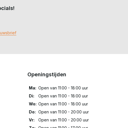
cials!
euwsbrief
Openingstijden
Ma:
Open van 11:00 - 18:00 uur
Di:
Open van 11:00 - 18:00 uur
Wo:
Open van 11:00 - 18:00 uur
Do:
Open van 11:00 - 20:00 uur
Vr:
Open van 11:00 - 20:00 uur
Za:
Open van 11:00 - 17:00 uur