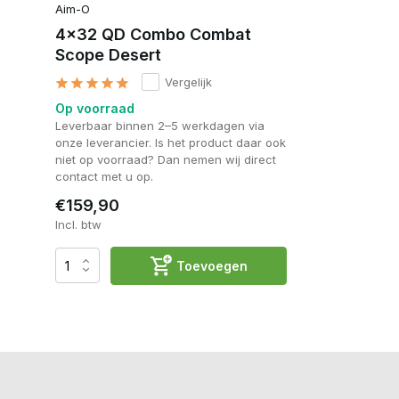
Aim-O
4x32 QD Combo Combat
Scope Desert
Vergelijk
Op voorraad
Leverbaar binnen 2–5 werkdagen via
onze leverancier. Is het product daar ook
niet op voorraad? Dan nemen wij direct
contact met u op.
€159,90
Incl. btw
Toevoegen