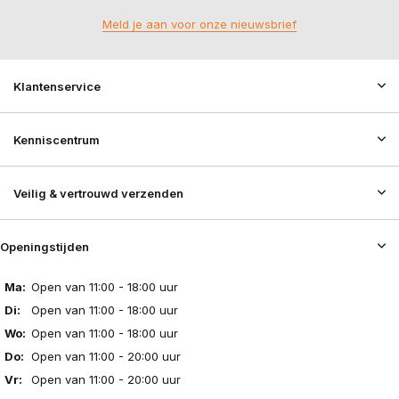
Meld je aan voor onze nieuwsbrief
Klantenservice
Kenniscentrum
Veilig & vertrouwd verzenden
Openingstijden
Ma:
Open van 11:00 - 18:00 uur
Di:
Open van 11:00 - 18:00 uur
Wo:
Open van 11:00 - 18:00 uur
Do:
Open van 11:00 - 20:00 uur
Vr:
Open van 11:00 - 20:00 uur