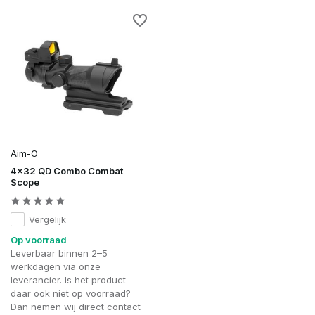
Aim-O
4x32 QD Combo Combat
Scope
Vergelijk
Op voorraad
Leverbaar binnen 2–5
werkdagen via onze
leverancier. Is het product
daar ook niet op voorraad?
Dan nemen wij direct contact