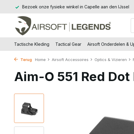
€99,-
Bezoek onze fysieke winkel in Capelle aan den IJssel
Tactische Kleding
Tactical Gear
Airsoft Onderdelen & 
Terug
Home
Airsoft Accessoires
Optics & Vizieren
Aim-O 551 Red Dot 