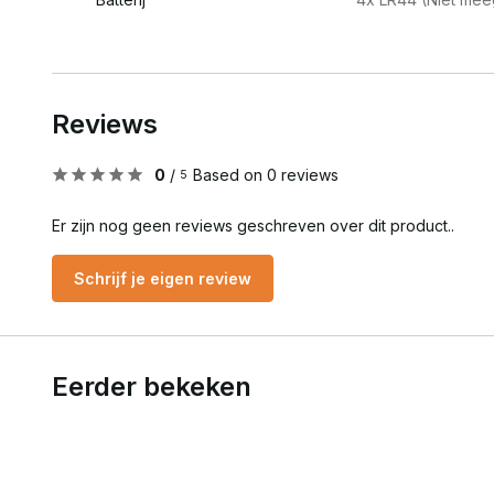
Reviews
0
/
Based on 0 reviews
5
Er zijn nog geen reviews geschreven over dit product..
Schrijf je eigen review
Eerder bekeken