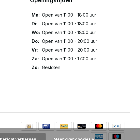
Openingstijden
Ma:
Open van 11:00 - 18:00 uur
Di:
Open van 11:00 - 18:00 uur
Wo:
Open van 11:00 - 18:00 uur
Do:
Open van 11:00 - 20:00 uur
Vr:
Open van 11:00 - 20:00 uur
Za:
Open van 11:00 - 17:00 uur
Zo:
Gesloten
 bericht verbergen
Meer over cookies »