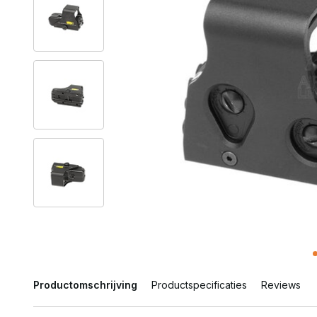
Productomschrijving
Productspecificaties
Reviews