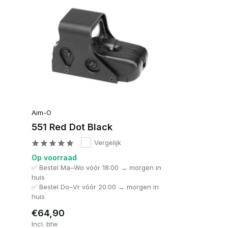
Aim-O
551 Red Dot Black
Vergelijk
Op voorraad
✅ Bestel Ma–Wo vóór 18:00 → morgen in
huis
✅ Bestel Do–Vr vóór 20:00 → morgen in
huis
€64,90
Incl. btw