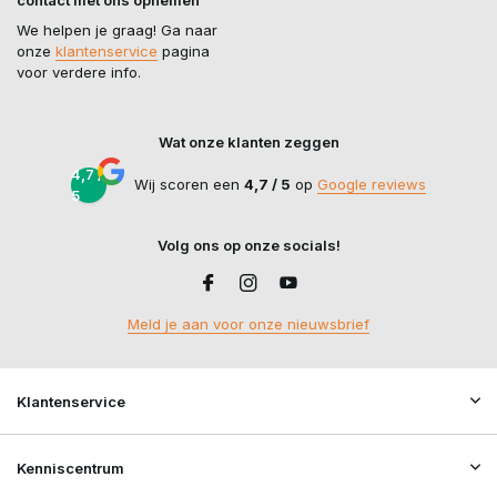
We helpen je graag! Ga naar
onze
klantenservice
pagina
voor verdere info.
Wat onze klanten zeggen
4,7 /
Wij scoren een
4,7 / 5
op
Google reviews
5
Volg ons op onze socials!
Meld je aan voor onze nieuwsbrief
Klantenservice
Kenniscentrum