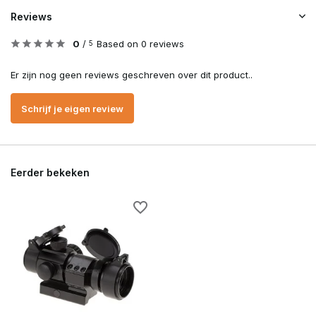
Reviews
0
/
Based on 0 reviews
5
Er zijn nog geen reviews geschreven over dit product..
Schrijf je eigen review
Eerder bekeken