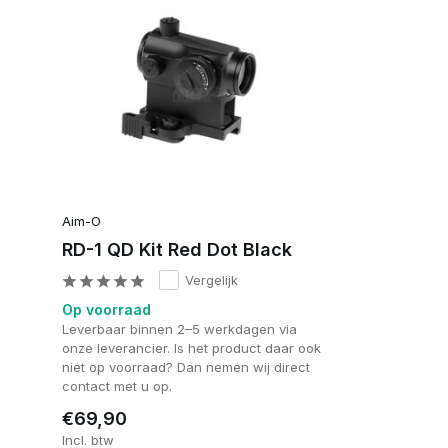
Aim-O
RD-1 QD Kit Red Dot Black
Vergelijk
Op voorraad
Leverbaar binnen 2–5 werkdagen via
onze leverancier. Is het product daar ook
niet op voorraad? Dan nemen wij direct
contact met u op.
€69,90
Incl. btw