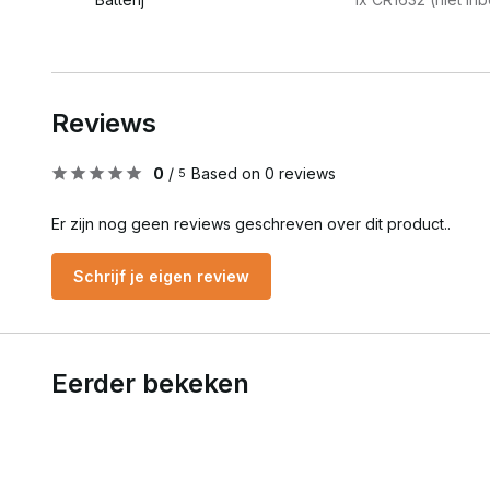
Reviews
0
/
Based on 0 reviews
5
Er zijn nog geen reviews geschreven over dit product..
Schrijf je eigen review
Eerder bekeken