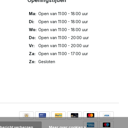
Openingstijden
Ma:
Open van 11:00 - 18:00 uur
Di:
Open van 11:00 - 18:00 uur
Wo:
Open van 11:00 - 18:00 uur
Do:
Open van 11:00 - 20:00 uur
Vr:
Open van 11:00 - 20:00 uur
Za:
Open van 11:00 - 17:00 uur
Zo:
Gesloten
 bericht verbergen
Meer over cookies »