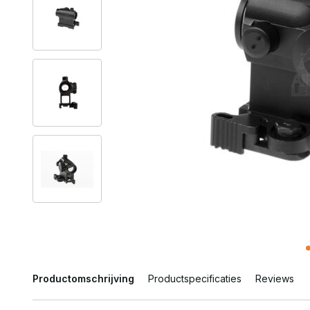
Productomschrijving
Productspecificaties
Reviews