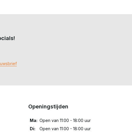
cials!
euwsbrief
Openingstijden
Ma:
Open van 11:00 - 18:00 uur
Di:
Open van 11:00 - 18:00 uur