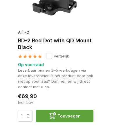
Aim-O
RD-2 Red Dot with QD Mount
Black
Vergelijk
Op voorraad
Leverbaar binnen 2–5 werkdagen via
onze leverancier. Is het product daar ook
niet op voorraad? Dan nemen wij direct
contact met u op.
€69,90
Incl. btw
Toevoegen