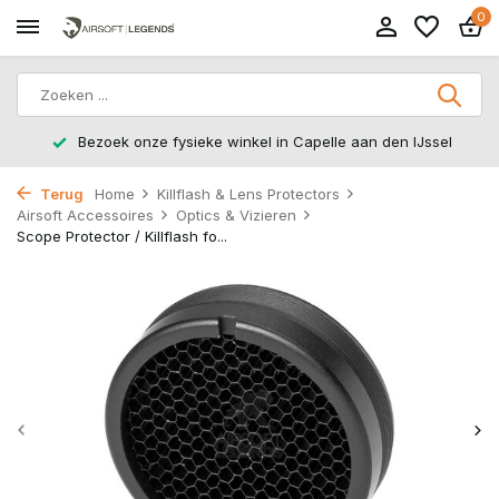
0
Bezoek onze fysieke winkel in Capelle aan den IJssel
Terug
Home
Killflash & Lens Protectors
Airsoft Accessoires
Optics & Vizieren
Scope Protector / Killflash fo...