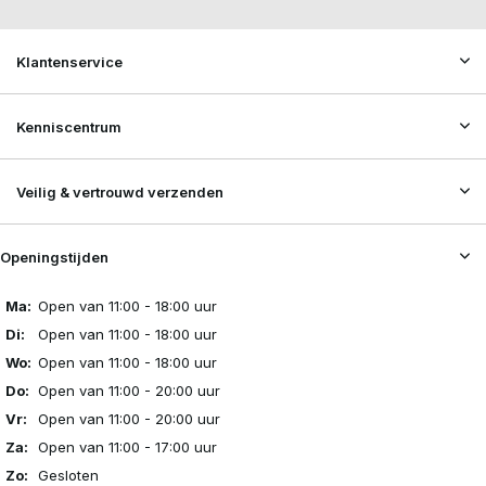
Klantenservice
Kenniscentrum
Veilig & vertrouwd verzenden
Openingstijden
Ma:
Open van 11:00 - 18:00 uur
Di:
Open van 11:00 - 18:00 uur
Wo:
Open van 11:00 - 18:00 uur
Do:
Open van 11:00 - 20:00 uur
Vr:
Open van 11:00 - 20:00 uur
Za:
Open van 11:00 - 17:00 uur
Zo:
Gesloten