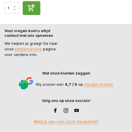
Voor vragen kunt u altijd
contact met ons opnemen
We helpen je graag! Ga naar
onze
klantenservice
pagina
voor verdere info.
Wat onze klanten zeggen
4,7 /
Wij scoren een
4,7 / 5
op
Google reviews
5
Volg ons op onze socials!
Meld je aan voor onze nieuwsbrief