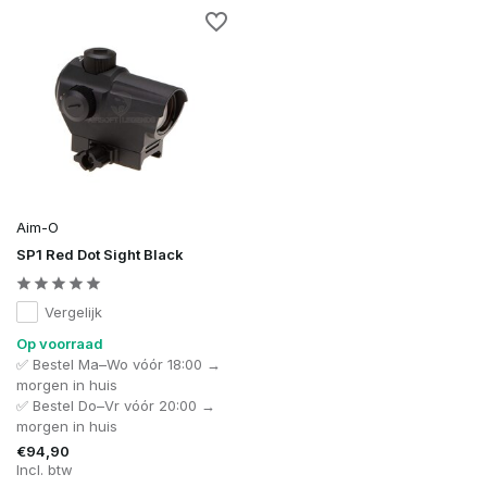
Aim-O
SP1 Red Dot Sight Black
Vergelijk
Op voorraad
✅ Bestel Ma–Wo vóór 18:00 →
morgen in huis
✅ Bestel Do–Vr vóór 20:00 →
morgen in huis
€94,90
Incl. btw