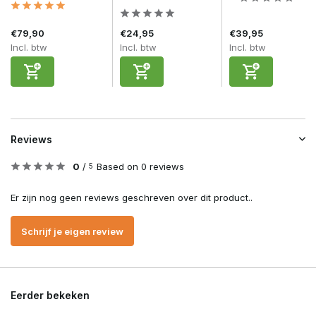
€79,90
€24,95
€39,95
Incl. btw
Incl. btw
Incl. btw
Reviews
0
/
Based on 0 reviews
5
Er zijn nog geen reviews geschreven over dit product..
Schrijf je eigen review
Eerder bekeken