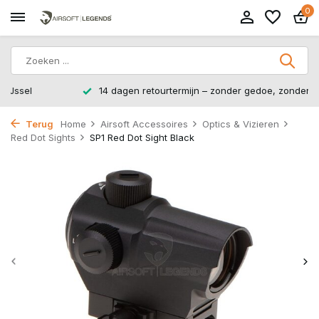
0
14 dagen retourtermijn – zonder gedoe, zonder stress.
Terug
Home
Airsoft Accessoires
Optics & Vizieren
Red Dot Sights
SP1 Red Dot Sight Black