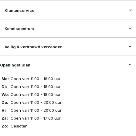
Klantenservice
Kenniscentrum
Veilig & vertrouwd verzenden
Openingstijden
Ma:
Open van 11:00 - 18:00 uur
Di:
Open van 11:00 - 18:00 uur
Wo:
Open van 11:00 - 18:00 uur
Do:
Open van 11:00 - 20:00 uur
Vr:
Open van 11:00 - 20:00 uur
Za:
Open van 11:00 - 17:00 uur
Zo:
Gesloten