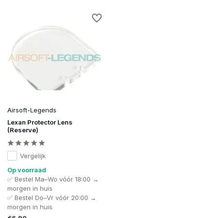
Airsoft-Legends
Lexan Protector Lens
(Reserve)
Vergelijk
Op voorraad
✅ Bestel Ma–Wo vóór 18:00 →
morgen in huis
✅ Bestel Do–Vr vóór 20:00 →
morgen in huis
€6,90