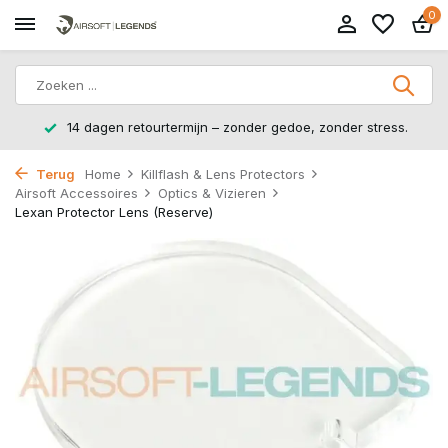
0
14 dagen retourtermijn – zonder gedoe, zonder stress.
Terug
Home
Killflash & Lens Protectors
Airsoft Accessoires
Optics & Vizieren
Lexan Protector Lens (Reserve)