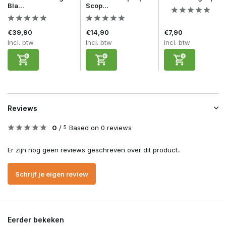
Bla...
Scop...
€39,90
€14,90
€7,90
Incl. btw
Incl. btw
Incl. btw
Reviews
0
/
Based on 0 reviews
5
Er zijn nog geen reviews geschreven over dit product..
Schrijf je eigen review
Eerder bekeken