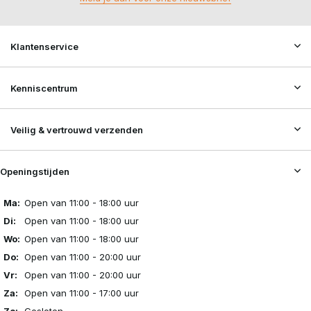
Klantenservice
Kenniscentrum
Veilig & vertrouwd verzenden
Openingstijden
Ma:
Open van 11:00 - 18:00 uur
Di:
Open van 11:00 - 18:00 uur
Wo:
Open van 11:00 - 18:00 uur
Do:
Open van 11:00 - 20:00 uur
Vr:
Open van 11:00 - 20:00 uur
Za:
Open van 11:00 - 17:00 uur