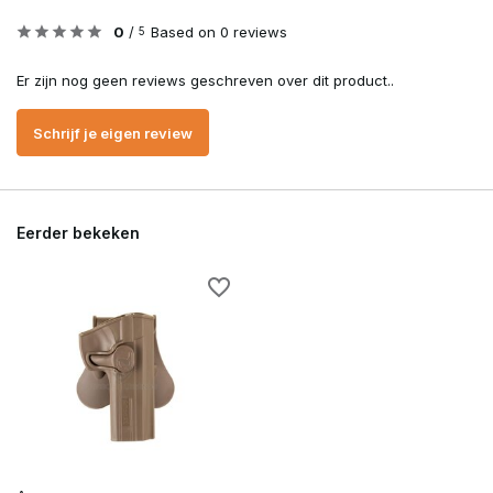
0
/
Based on 0 reviews
5
Er zijn nog geen reviews geschreven over dit product..
Schrijf je eigen review
Eerder bekeken