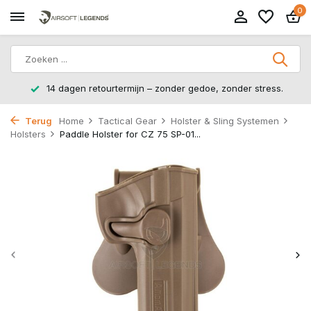
0
14 dagen retourtermijn – zonder gedoe, zonder stress.
Terug
Home
Tactical Gear
Holster & Sling Systemen
Holsters
Paddle Holster for CZ 75 SP-01...